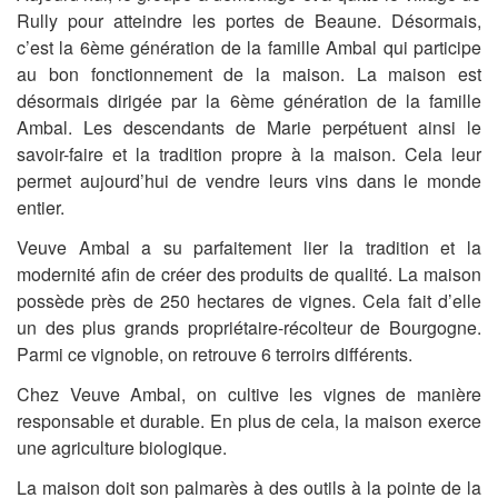
Rully pour atteindre les portes de Beaune. Désormais,
c’est la 6ème génération de la famille Ambal qui participe
au bon fonctionnement de la maison. La maison est
désormais dirigée par la 6ème génération de la famille
Ambal. Les descendants de Marie perpétuent ainsi le
savoir-faire et la tradition propre à la maison. Cela leur
permet aujourd’hui de vendre leurs vins dans le monde
entier.
Veuve Ambal a su parfaitement lier la tradition et la
modernité afin de créer des produits de qualité. La maison
possède près de 250 hectares de vignes. Cela fait d’elle
un des plus grands propriétaire-récolteur de Bourgogne.
Parmi ce vignoble, on retrouve 6 terroirs différents.
Chez Veuve Ambal, on cultive les vignes de manière
responsable et durable. En plus de cela, la maison exerce
une agriculture biologique.
La maison doit son palmarès à des outils à la pointe de la