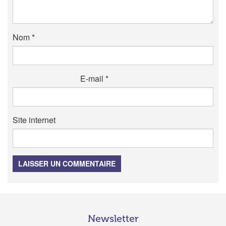
Nom
*
E-mail
*
Site internet
LAISSER UN COMMENTAIRE
Newsletter