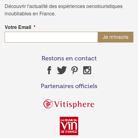
Découvrir l'actualité des expériences oenotouristiques
inoubliables en France.
Votre Email
*
Restons en contact
Partenaires officiels