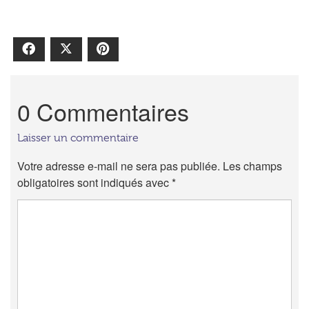
Facebook
X
Pinterest
0 Commentaires
Laisser un commentaire
Votre adresse e-mail ne sera pas publiée.
Les champs
obligatoires sont indiqués avec
*