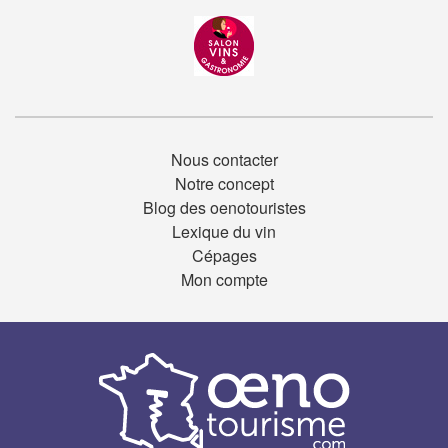
Nous contacter
Notre concept
Blog des oenotouristes
Lexique du vin
Cépages
Mon compte