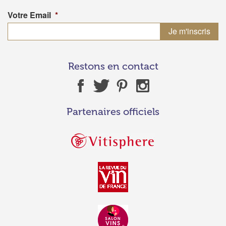
Votre Email
*
Restons en contact
Partenaires officiels