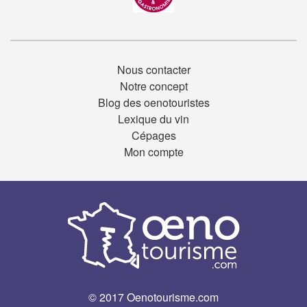
Nous contacter
Notre concept
Blog des oenotouristes
Lexique du vin
Cépages
Mon compte
© 2017 Oenotourisme.com