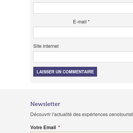
E-mail
*
Site internet
LAISSER UN COMMENTAIRE
Newsletter
Découvrir l'actualité des expériences oenotouris
Votre Email
*