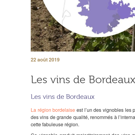
22 août 2019
Les vins de Bordeaux
Les vins de Bordeaux
La région bordelaise
est l’un des vignobles les 
des vins de grande qualité, renommés à l’interna
cette fabuleuse région.