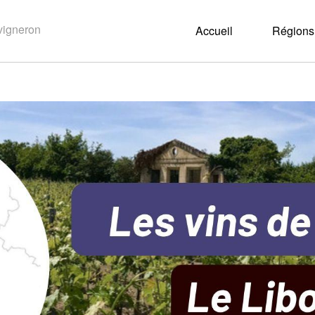
Accueil
Régions 