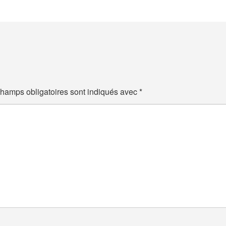
hamps obligatoires sont indiqués avec
*