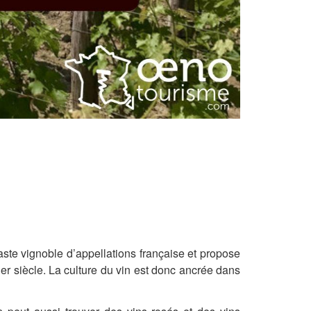
aste vignoble d’appellations française et propose
er siècle. La culture du vin est donc ancrée dans