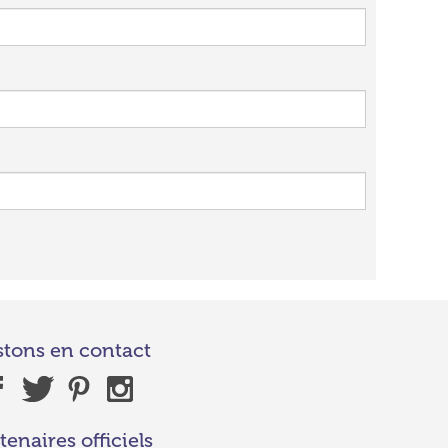
stons en contact
tenaires officiels