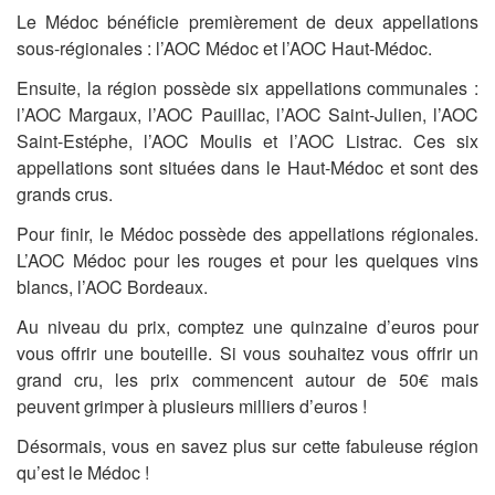
Le Médoc bénéficie premièrement de deux appellations
sous-régionales : l’AOC Médoc et l’AOC Haut-Médoc.
Ensuite, la région possède six appellations communales :
l’AOC Margaux, l’AOC Pauillac, l’AOC Saint-Julien, l’AOC
Saint-Estéphe, l’AOC Moulis et l’AOC Listrac. Ces six
appellations sont situées dans le Haut-Médoc et sont des
grands crus.
Pour finir, le Médoc possède des appellations régionales.
L’AOC Médoc pour les rouges et pour les quelques vins
blancs, l’AOC Bordeaux.
Au niveau du prix, comptez une quinzaine d’euros pour
vous offrir une bouteille. Si vous souhaitez vous offrir un
grand cru, les prix commencent autour de 50€ mais
peuvent grimper à plusieurs milliers d’euros !
Désormais, vous en savez plus sur cette fabuleuse région
qu’est le Médoc !