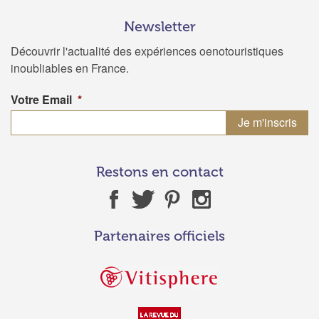
Newsletter
Découvrir l'actualité des expériences oenotouristiques
inoubliables en France.
Votre Email
*
Restons en contact
Partenaires officiels