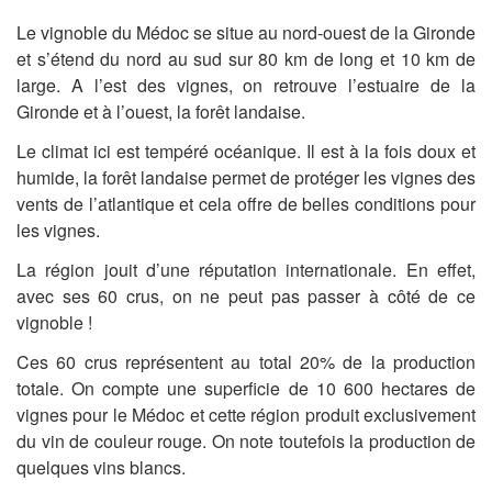
Le vignoble du Médoc se situe au nord-ouest de la Gironde
et s’étend du nord au sud sur 80 km de long et 10 km de
large. A l’est des vignes, on retrouve l’estuaire de la
Gironde et à l’ouest, la forêt landaise.
Le climat ici est tempéré océanique. Il est à la fois doux et
humide, la forêt landaise permet de protéger les vignes des
vents de l’atlantique et cela offre de belles conditions pour
les vignes.
La région jouit d’une réputation internationale. En effet,
avec ses 60 crus, on ne peut pas passer à côté de ce
vignoble !
Ces 60 crus représentent au total 20% de la production
totale. On compte une superficie de 10 600 hectares de
vignes pour le Médoc et cette région produit exclusivement
du vin de couleur rouge. On note toutefois la production de
quelques vins blancs.