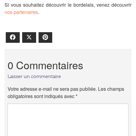
Si vous souhaitez découvrir le bordelais, venez découvrir
nos partenaires
.
Facebook
X
Pinterest
0 Commentaires
Laisser un commentaire
Votre adresse e-mail ne sera pas publiée.
Les champs
obligatoires sont indiqués avec
*