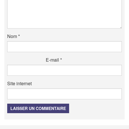
Nom
*
E-mail
*
Site internet
LAISSER UN COMMENTAIRE