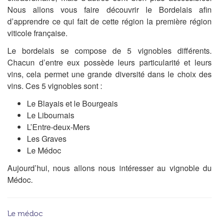
Nous allons vous faire découvrir le Bordelais afin
d’apprendre ce qui fait de cette région la première région
viticole française.
Le bordelais se compose de 5 vignobles différents.
Chacun d’entre eux possède leurs particularité et leurs
vins, cela permet une grande diversité dans le choix des
vins. Ces 5 vignobles sont :
Le Blayais et le Bourgeais
Le Libournais
L’Entre-deux-Mers
Les Graves
Le Médoc
Aujourd’hui, nous allons nous intéresser au vignoble du
Médoc.
Le médoc