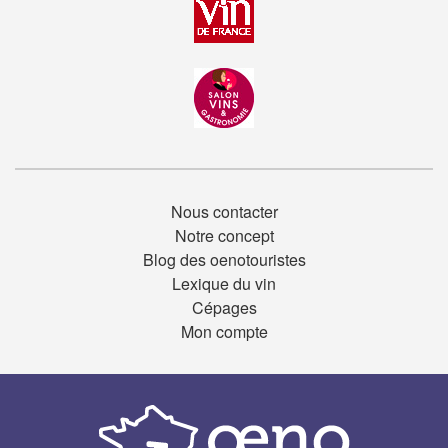
Nous contacter
Notre concept
Blog des oenotouristes
Lexique du vin
Cépages
Mon compte