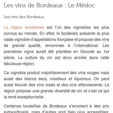
Les vins de Bordeaux : Le Médoc
Les vins des Bordeaux
La région bordelaise
est l’un des vignobles les plus
connus au monde. En effet, le bordelais présente le plus
vaste vignoble d’appellations française et propose des vins
de grande qualité, renommés à l’international. Les
premières vigne aurait été plantées en Gironde au 1er
siècle. La culture du vin est donc ancrée dans cette
fabuleuse région.
Ce vignoble produit majoritairement des vins rouges mais
aussi des blancs secs, moelleux et liquoreux. On peut
aussi trouver des vins rosés et des vins effervescents. La
région propose une grande diversité de vin et c’est ce qui
la rend exceptionnelle.
Certaines bouteilles de Bordeaux s’envolent à des prix
extraordinaire, mais d’autres sont bien plus accessibles.