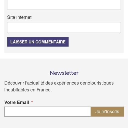
Site internet
LAISSER UN COMMENTAIRE
Newsletter
Découvrir l'actualité des expériences oenotouristiques
inoubliables en France.
Votre Email
*