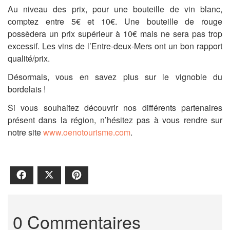
Au niveau des prix, pour une bouteille de vin blanc,
comptez entre 5€ et 10€. Une bouteille de rouge
possèdera un prix supérieur à 10€ mais ne sera pas trop
excessif. Les vins de l’Entre-deux-Mers ont un bon rapport
qualité/prix.
Désormais, vous en savez plus sur le vignoble du
bordelais !
Si vous souhaitez découvrir nos différents partenaires
présent dans la région, n’hésitez pas à vous rendre sur
notre site
www.oenotourisme.com
.
Facebook
X
Pinterest
0 Commentaires