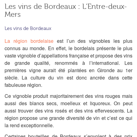
Les vins de Bordeaux : L’Entre-deux-
Mers
Les vins de Bordeaux
La région bordelaise
est l’un des vignobles les plus
connus au monde. En effet, le bordelais présente le plus
vaste vignoble d’appellations française et propose des vins
de grande qualité, renommés à l’international. Les
premières vigne aurait été plantées en Gironde au 1er
siècle. La culture du vin est donc ancrée dans cette
fabuleuse région.
Ce vignoble produit majoritairement des vins rouges mais
aussi des blancs secs, moelleux et liquoreux. On peut
aussi trouver des vins rosés et des vins effervescents. La
région propose une grande diversité de vin et c’est ce qui
la rend exceptionnelle.
Certaines bouteilles de Bordeaux s’envolent à des prix