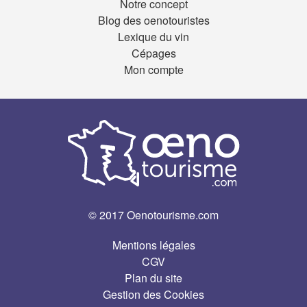
Notre concept
Blog des oenotouristes
Lexique du vin
Cépages
Mon compte
© 2017 Oenotourisme.com
Mentions légales
CGV
Plan du site
Gestion des Cookies