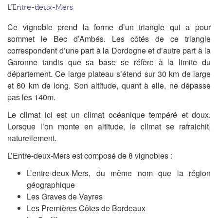
L’Entre-deux-Mers
Ce vignoble prend la forme d’un triangle qui a pour
sommet le Bec d’Ambés. Les côtés de ce triangle
correspondent d’une part à la Dordogne et d’autre part à la
Garonne tandis que sa base se réfère à la limite du
département. Ce large plateau s’étend sur 30 km de large
et 60 km de long. Son altitude, quant à elle, ne dépasse
pas les 140m.
Le climat ici est un climat océanique tempéré et doux.
Lorsque l’on monte en altitude, le climat se rafraichit,
naturellement.
L’Entre-deux-Mers est composé de 8 vignobles :
L’entre-deux-Mers, du même nom que la région
géographique
Les Graves de Vayres
Les Premières Côtes de Bordeaux