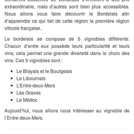
extraordinaire, mais d’autres sont bien plus accessibles.
Nous allons vous faire découvrir le Bordelais afin
d’apprendre ce qui fait de cette région la première région
viticole française.
Le bordelais se compose de 5 vignobles différents.
Chacun d’entre eux possède leurs particularité et leurs
vins, cela permet une grande diversité dans le choix des
vins. Ces 5 vignobles sont :
Le Blayais et le Bourgeais
Le Libournais
L’Entre-deux-Mers
Les Graves
Le Médoc
Aujourd’hui, nous allons nous intéresser au vignoble de
l’Entre-deux-Mers.