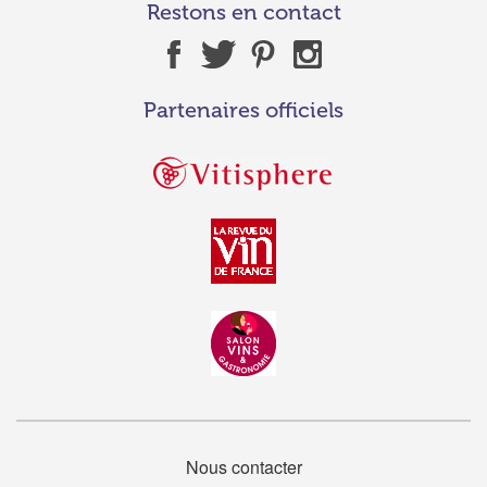
Restons en contact
Partenaires officiels
Nous contacter