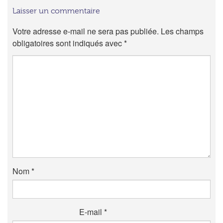
Laisser un commentaire
Votre adresse e-mail ne sera pas publiée.
Les champs
obligatoires sont indiqués avec
*
Nom
*
E-mail
*