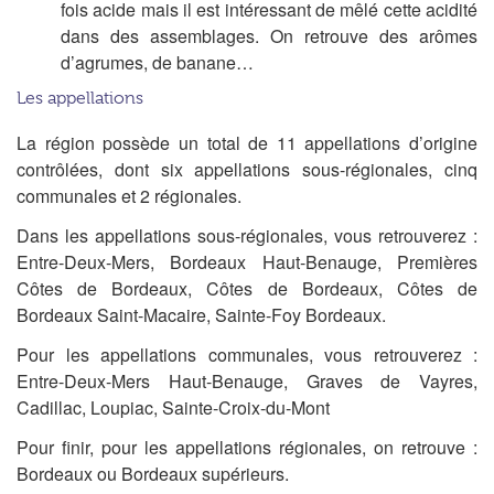
fois acide mais il est intéressant de mêlé cette acidité
dans des assemblages. On retrouve des arômes
d’agrumes, de banane…
Les appellations
La région possède un total de 11 appellations d’origine
contrôlées, dont six appellations sous-régionales, cinq
communales et 2 régionales.
Dans les appellations sous-régionales, vous retrouverez :
Entre-Deux-Mers, Bordeaux Haut-Benauge, Premières
Côtes de Bordeaux, Côtes de Bordeaux, Côtes de
Bordeaux Saint-Macaire, Sainte-Foy Bordeaux.
Pour les appellations communales, vous retrouverez :
Entre-Deux-Mers Haut-Benauge, Graves de Vayres,
Cadillac, Loupiac, Sainte-Croix-du-Mont
Pour finir, pour les appellations régionales, on retrouve :
Bordeaux ou Bordeaux supérieurs.