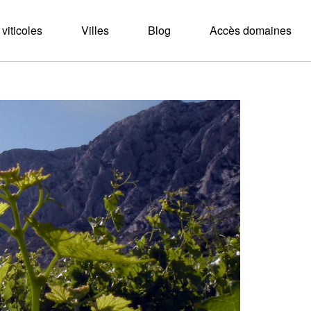
viticoles
Villes
Blog
Accès domaines