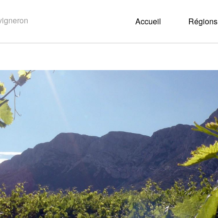
Accueil
Régions 