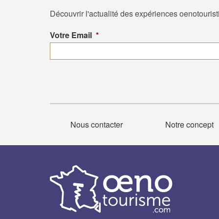
Découvrir l'actualité des expériences oenotouris
Votre Email
*
Nous contacter
Notre concept