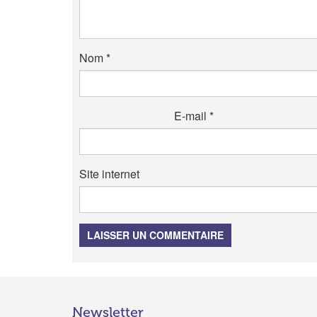
Nom
*
E-mail
*
Site internet
LAISSER UN COMMENTAIRE
Newsletter