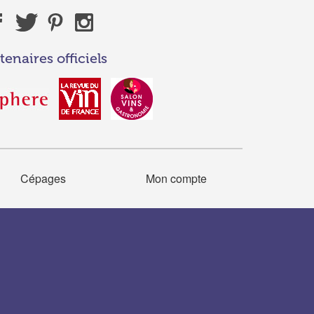
tenaires officiels
Cépages
Mon compte