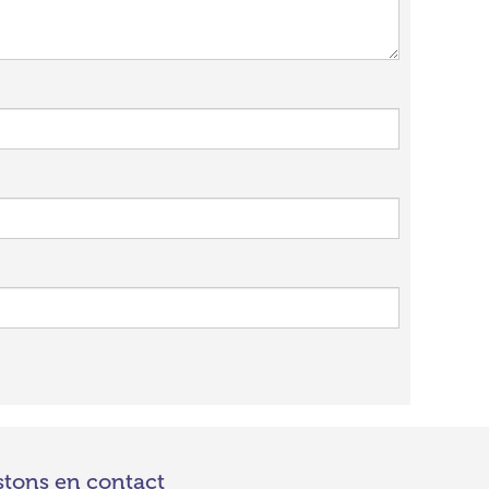
stons en contact