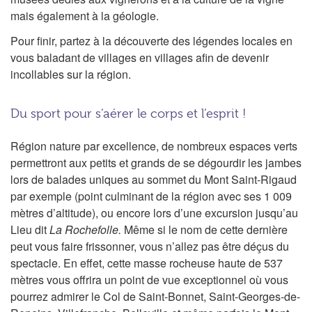
mais également à la géologie.
Pour finir, partez à la découverte des légendes locales en
vous baladant de villages en villages afin de devenir
incollables sur la région.
Du sport pour s’aérer le corps et l’esprit !
Région nature par excellence, de nombreux espaces verts
permettront aux petits et grands de se dégourdir les jambes
lors de balades uniques au sommet du Mont Saint-Rigaud
par exemple (point culminant de la région avec ses 1 009
mètres d’altitude), ou encore lors d’une excursion jusqu’au
Lieu dit
La Rochefolle.
Même si le nom de cette dernière
peut vous faire frissonner, vous n’allez pas être déçus du
spectacle. En effet, cette masse rocheuse haute de 537
mètres vous offrira un point de vue exceptionnel où vous
pourrez admirer le Col de Saint-Bonnet, Saint-Georges-de-