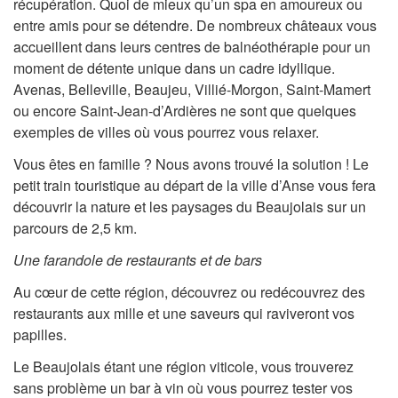
récupération. Quoi de mieux qu’un spa en amoureux ou
entre amis pour se détendre. De nombreux châteaux vous
accueillent dans leurs centres de balnéothérapie pour un
moment de détente unique dans un cadre idyllique.
Avenas, Belleville, Beaujeu, Villié-Morgon, Saint-Mamert
ou encore Saint-Jean-d’Ardières ne sont que quelques
exemples de villes où vous pourrez vous relaxer.
Vous êtes en famille ? Nous avons trouvé la solution ! Le
petit train touristique au départ de la ville d’Anse vous fera
découvrir la nature et les paysages du Beaujolais sur un
parcours de 2,5 km.
Une farandole de restaurants et de bars
Au cœur de cette région, découvrez ou redécouvrez des
restaurants aux mille et une saveurs qui raviveront vos
papilles.
Le Beaujolais étant une région viticole, vous trouverez
sans problème un bar à vin où vous pourrez tester vos