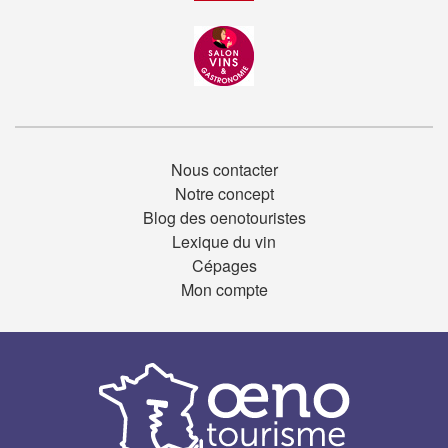
Nous contacter
Notre concept
Blog des oenotouristes
Lexique du vin
Cépages
Mon compte