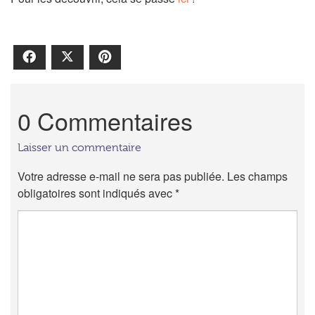
Facebook
X
Pinterest
0 Commentaires
Laisser un commentaire
Votre adresse e-mail ne sera pas publiée.
Les champs
obligatoires sont indiqués avec
*