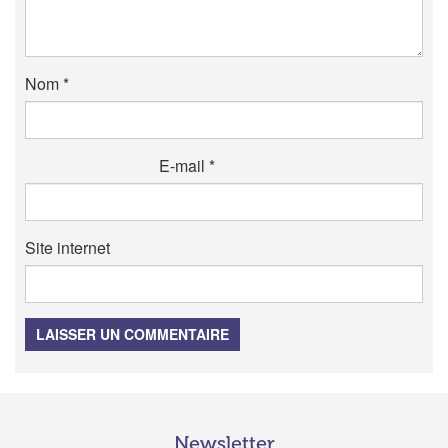
Nom
*
E-mail
*
Site internet
LAISSER UN COMMENTAIRE
Newsletter