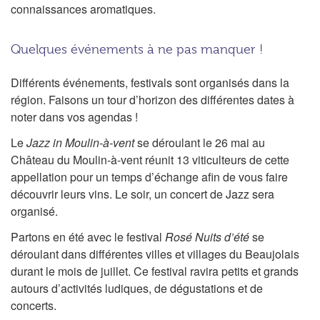
connaissances aromatiques.
Quelques événements à ne pas manquer !
Différents événements, festivals sont organisés dans la
région. Faisons un tour d’horizon des différentes dates à
noter dans vos agendas !
Le
Jazz in Moulin-à-vent
se déroulant le 26 mai au
Château du Moulin-à-vent réunit 13 viticulteurs de cette
appellation pour un temps d’échange afin de vous faire
découvrir leurs vins. Le soir, un concert de Jazz sera
organisé.
Partons en été avec le festival
Rosé Nuits d’été
se
déroulant dans différentes villes et villages du Beaujolais
durant le mois de juillet. Ce festival ravira petits et grands
autours d’activités ludiques, de dégustations et de
concerts.