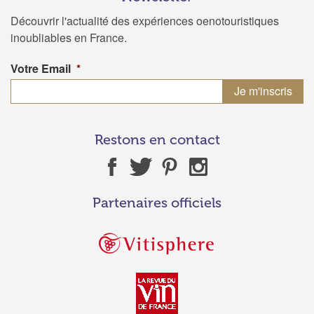
Découvrir l'actualité des expériences oenotouristiques
inoubliables en France.
Votre Email
*
Restons en contact
Partenaires officiels