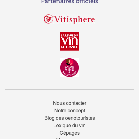
Partenaires officiels
Nous contacter
Notre concept
Blog des oenotouristes
Lexique du vin
Cépages