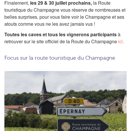
Finalement,
les 29 & 30 juillet prochains,
la Route
touristique du Champagne vous réserve de nombreuses et
belles surprises, pour vous faire voir le Champagne et ses
atouts comme vous ne les avez jamais vus !
Toutes les caves et tous les vignerons participants
à
retrouver sur le site officiel de la Route du Champagne
ici.
Focus sur la route touristique du Champagne