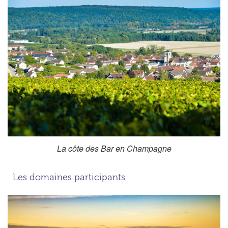
La côte des Bar en Champagne
Les domaines participants