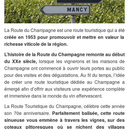
La Route du Champagne est une route touristique qui a été
créée en 1953 pour promouvoir et mettre en valeur la
richesse viticole de la région.
L’histoire de la Route du Champagne remonte au début
du XXe siècle,
lorsque les vignerons et les maisons de
Champagne ont commencé à ouvrir leurs portes au public
pour des visites et des dégustations. Au fil du temps, l’idée
de créer une route touristique dédiée au Champagne a
émergé afin d’offrir aux visiteurs une expérience complète
et immersive dans le monde du vin effervescent.
La Route Touristique du Champagne, célèbre cette année
son 70e anniversaire.
Parfaitement balisée, cette route
sinueuse vous emmène à travers les vignes, sur des
coteaux pittoresques où se nichent des villages