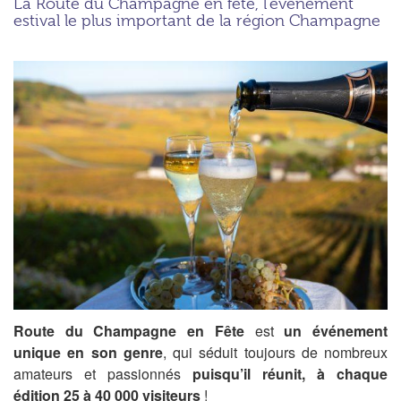
La Route du Champagne en fête, l’événement
estival le plus important de la région Champagne
Route du Champagne en Fête
est
un événement
unique en son genre
, qui séduit toujours de nombreux
amateurs et passionnés
puisqu’il réunit, à chaque
édition 25 à 40 000 visiteurs
!