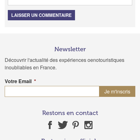
LAISSER UN COMMENTAIRE
Newsletter
Découvrir l'actualité des expériences oenotouristiques
inoubliables en France.
Votre Email
*
Restons en contact