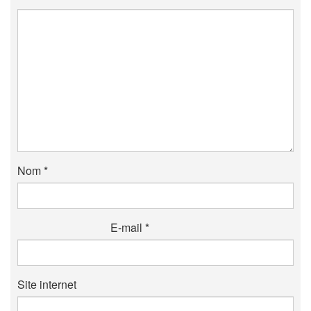
Nom
*
E-mail
*
Site internet