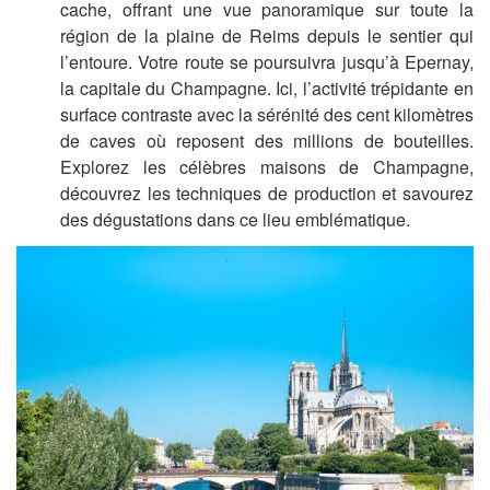
cache, offrant une vue panoramique sur toute la
région de la plaine de Reims depuis le sentier qui
l’
entoure.
Votre
route se poursuivra jusqu’à Epernay,
la capitale du Champagne. Ici, l’activité trépidante en
surface contraste avec la sérénité des cent kilomètres
de caves où reposent des millions de bouteilles.
Explorez les célèbres maisons de Champagne,
découvrez les techniques de production et savourez
des dégustations dans ce lieu emblématique.