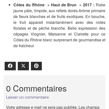
Côtes du Rhône » Haut de Brun » 2017 :
Robe
jaune pâle, limpide, aux reflets dorés.Arôme primaire
de fleurs blanches et de fruits exotiques. En bouche,
le fruit apparaît instantanément avec des notes
florales et de pêche blanche. Belle expression des
cépages Viognier, Marsanne et Clairette pour ce
Côtes du Rhône blanc surprenant de gourmandise et
de fraîcheur.
Facebook
X
Pinterest
0 Commentaires
Laisser un commentaire
Votre adresse e-mail ne sera pas publiée.
Les champs