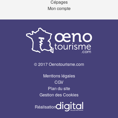
Cépages
Mon compte
© 2017 Oenotourisme.com
Mentions légales
CGV
Plan du site
Gestion des Cookies
Réalisation