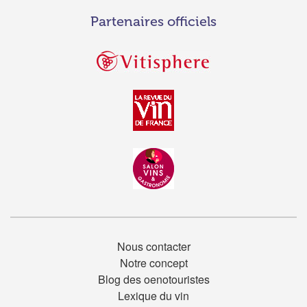
Partenaires officiels
Nous contacter
Notre concept
Blog des oenotouristes
Lexique du vin