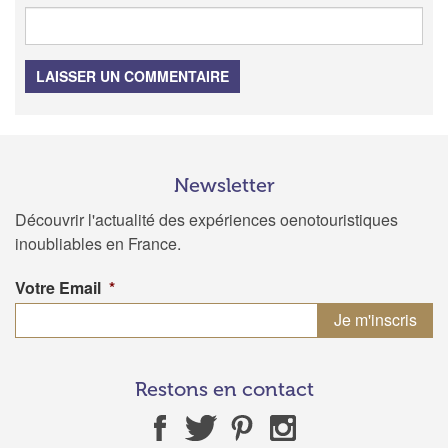
LAISSER UN COMMENTAIRE
Newsletter
Découvrir l'actualité des expériences oenotouristiques
inoubliables en France.
Votre Email
*
Restons en contact