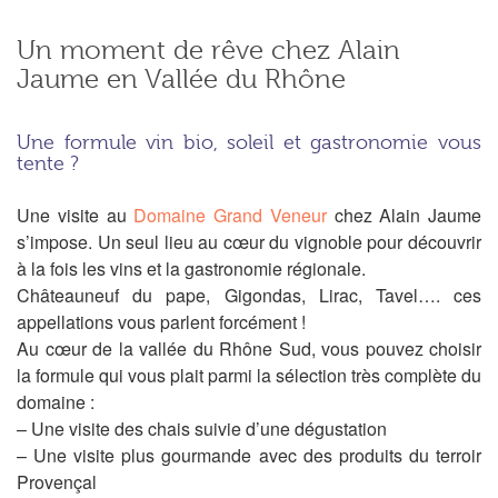
Un moment de rêve chez Alain
Jaume en Vallée du Rhône
Une formule vin bio, soleil et gastronomie vous
tente ?
Une visite au
Domaine Grand Veneur
chez Alain Jaume
s’impose. Un seul lieu au cœur du vignoble pour découvrir
à la fois les vins et la gastronomie régionale.
Châteauneuf du pape, Gigondas, Lirac, Tavel…. ces
appellations vous parlent forcément !
Au cœur de la vallée du Rhône Sud, vous pouvez choisir
la formule qui vous plait parmi la sélection très complète du
domaine :
– Une visite des chais suivie d’une dégustation
– Une visite plus gourmande avec des produits du terroir
Provençal