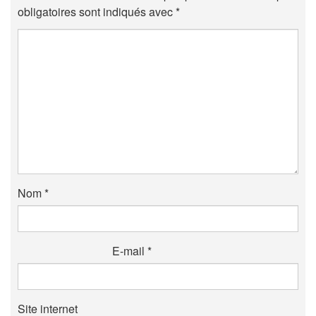
obligatoires sont indiqués avec
*
Nom
*
E-mail
*
Site internet