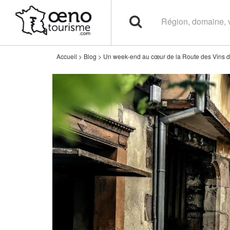
Accueil
>
Blog
>
Un week-end au cœur de la Route des Vins d