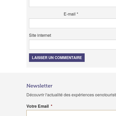
E-mail
*
Site internet
LAISSER UN COMMENTAIRE
Newsletter
Découvrir l'actualité des expériences oenotouris
Votre Email
*