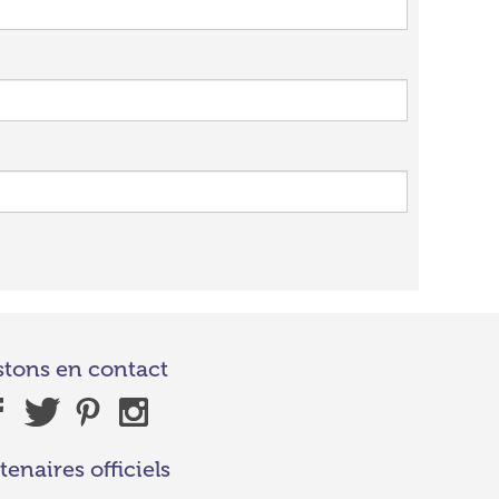
stons en contact
tenaires officiels