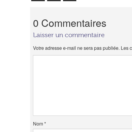
0 Commentaires
Laisser un commentaire
Votre adresse e-mail ne sera pas publiée.
Les c
Nom
*