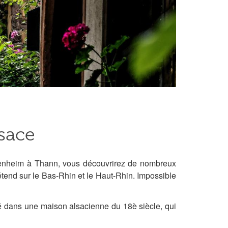
sace
nheim à Thann, vous découvrirez de nombreux
étend sur le Bas-Rhin et le Haut-Rhin. Impossible
ué dans une maison alsacienne du 18è siècle, qui