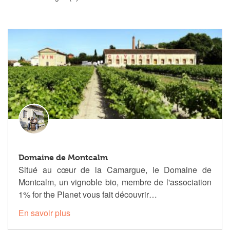
Domaine de Montcalm
Situé au cœur de la Camargue, le Domaine de
Montcalm, un vignoble bio, membre de l'association
1% for the Planet vous fait découvrir…
En savoir plus