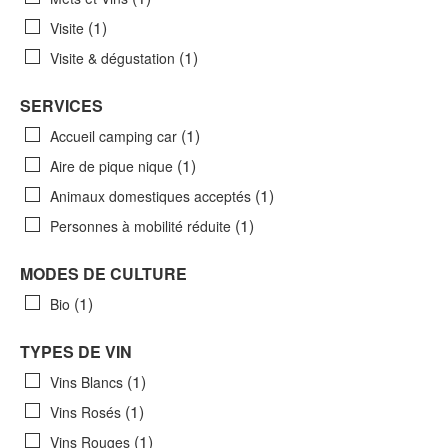
(1)
Visite
(1)
Visite & dégustation
SERVICES
(1)
Accueil camping car
(1)
Aire de pique nique
(1)
Animaux domestiques acceptés
(1)
Personnes à mobilité réduite
MODES DE CULTURE
(1)
Bio
TYPES DE VIN
(1)
Vins Blancs
(1)
Vins Rosés
(1)
Vins Rouges