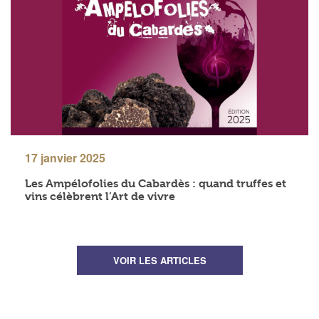
17 janvier 2025
Les Ampélofolies du Cabardès : quand truffes et
vins célèbrent l’Art de vivre
VOIR LES ARTICLES