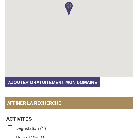
AJOUTER GRATUITEMENT MON DOMAINE
AFFINER LA RECHERCHE
ACTIVITÉS
(1)
Dégustation
(1)
Mets et Vins