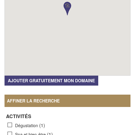
AJOUTER GRATUITEMENT MON DOMAINE
AFFINER LA RECHERCHE
ACTIVITÉS
(1)
Dégustation
(1)
Spa et bien-être