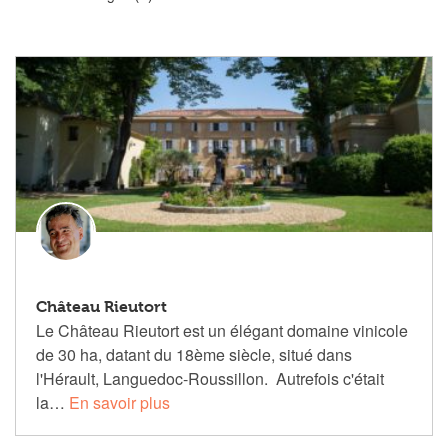
Château Rieutort
Le Château Rieutort est un élégant domaine vinicole
de 30 ha, datant du 18ème siècle, situé dans
l'Hérault, Languedoc-Roussillon.
Autrefois c'était
la…
En savoir plus