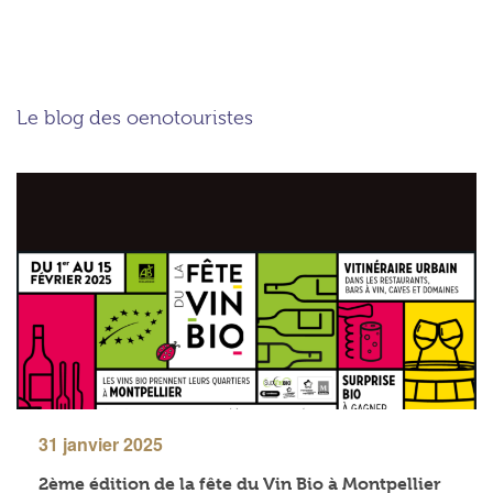
Le blog des oenotouristes
31 janvier 2025
2ème édition de la fête du Vin Bio à Montpellier