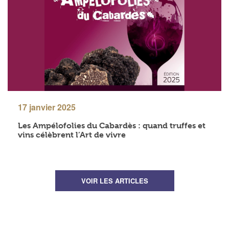
17 janvier 2025
Les Ampélofolies du Cabardès : quand truffes et
vins célèbrent l’Art de vivre
VOIR LES ARTICLES