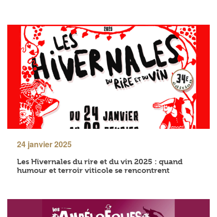
24 janvier 2025
Les Hivernales du rire et du vin 2025 : quand
humour et terroir viticole se rencontrent