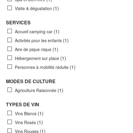
(1)
Visite & dégustation
SERVICES
(1)
Accueil camping car
(1)
Activités pour les enfants
(1)
Aire de pique nique
(1)
Hébergement sur place
(1)
Personnes à mobilité réduite
MODES DE CULTURE
(1)
Agriculture Raisonnée
TYPES DE VIN
(1)
Vins Blancs
(1)
Vins Rosés
(1)
Vins Rouges