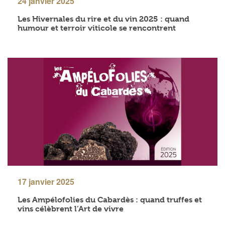
24 janvier 2025
Les Hivernales du rire et du vin 2025 : quand
humour et terroir viticole se rencontrent
17 janvier 2025
Les Ampélofolies du Cabardès : quand truffes et
vins célèbrent l’Art de vivre