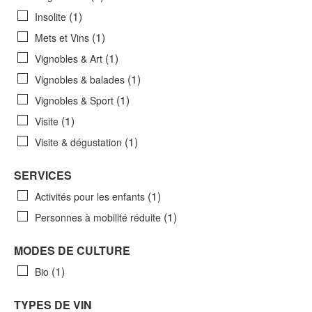
(1)
Insolite
(1)
Mets et Vins
(1)
Vignobles & Art
(1)
Vignobles & balades
(1)
Vignobles & Sport
(1)
Visite
(1)
Visite & dégustation
SERVICES
(1)
Activités pour les enfants
(1)
Personnes à mobilité réduite
MODES DE CULTURE
(1)
Bio
TYPES DE VIN