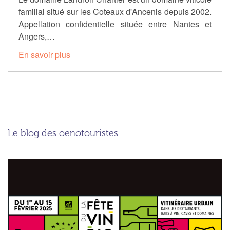
familial situé sur les Coteaux d'Ancenis depuis 2002.
Appellation confidentielle située entre Nantes et
Angers,…
En savoir plus
Le blog des oenotouristes