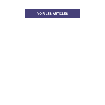
VOIR LES ARTICLES