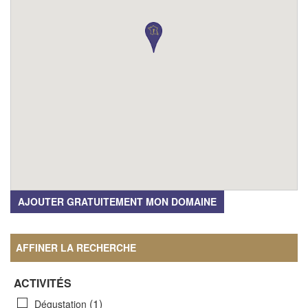
AJOUTER GRATUITEMENT MON DOMAINE
AFFINER LA RECHERCHE
ACTIVITÉS
(1)
Dégustation