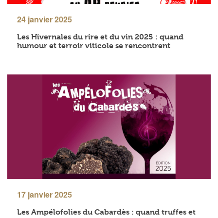
24 janvier 2025
Les Hivernales du rire et du vin 2025 : quand
humour et terroir viticole se rencontrent
17 janvier 2025
Les Ampélofolies du Cabardès : quand truffes et