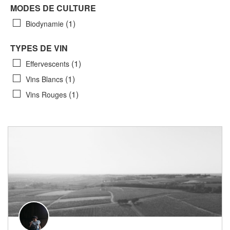
MODES DE CULTURE
(1)
Biodynamie
TYPES DE VIN
(1)
Effervescents
(1)
Vins Blancs
(1)
Vins Rouges