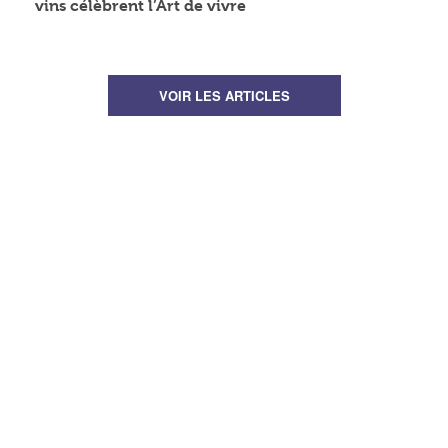
vins célèbrent l’Art de vivre
VOIR LES ARTICLES