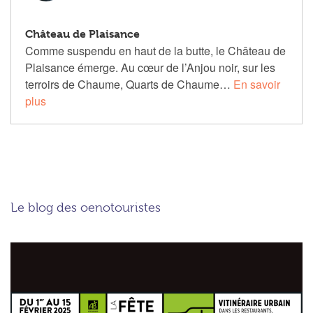
Château de Plaisance
Comme suspendu en haut de la butte, le Château de
Plaisance émerge. Au cœur de l’Anjou noir, sur les
terroirs de Chaume, Quarts de Chaume…
En savoir
plus
Le blog des oenotouristes