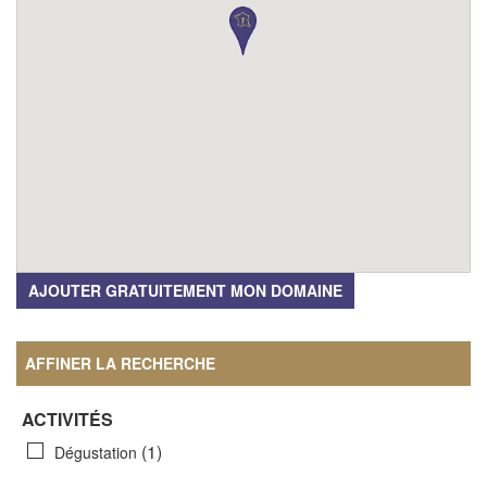
AJOUTER GRATUITEMENT MON DOMAINE
AFFINER LA RECHERCHE
ACTIVITÉS
(1)
Dégustation