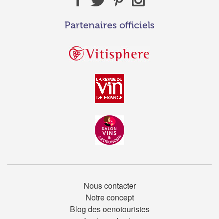
Partenaires officiels
Nous contacter
Notre concept
Blog des oenotouristes