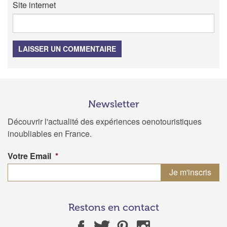
Site internet
LAISSER UN COMMENTAIRE
Newsletter
Découvrir l'actualité des expériences oenotouristiques
inoubliables en France.
Votre Email
*
Restons en contact