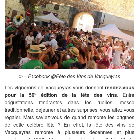
© – Facebook @
Fête des Vins de Vacqueyras
Les vignerons de Vacqueyras vous donnent
rendez-vous
e
pour la 50
édition de la fête des vins
. Entre
dégustations itinérantes dans les ruelles, messe
traditionnelle, déjeuner et autres surprises, vous allez vous
régaler. Mais saviez-vous de quand remonte les origines
de cette célèbre fête ? En effet, la fête des vins de
Vacqueyras remonte à plusieurs décennies et plus