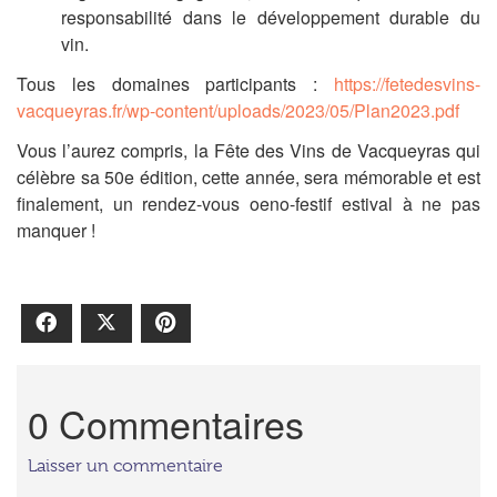
responsabilité dans le développement durable du
vin.
Tous les domaines participants :
https://fetedesvins-
vacqueyras.fr/wp-content/uploads/2023/05/Plan2023.pdf
Vous l’aurez compris, la Fête des Vins de Vacqueyras qui
célèbre sa 50e édition, cette année, sera mémorable et est
finalement, un rendez-vous oeno-festif estival à ne pas
manquer !
Facebook
X
Pinterest
0 Commentaires
Laisser un commentaire