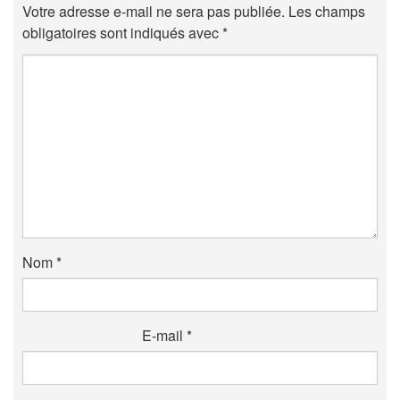
Votre adresse e-mail ne sera pas publiée.
Les champs
obligatoires sont indiqués avec
*
Nom
*
E-mail
*