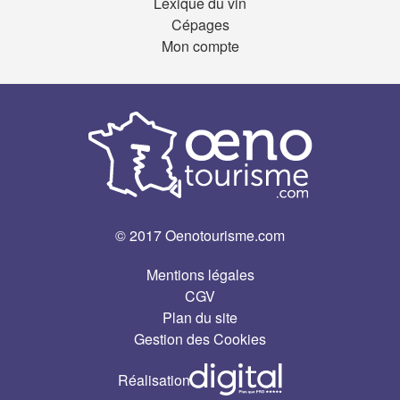
Lexique du vin
Cépages
Mon compte
© 2017 Oenotourisme.com
Mentions légales
CGV
Plan du site
Gestion des Cookies
Réalisation