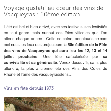
Voyage gustatif au cœur des vins de
Vacqueyras : 50ème édition
L’été est bel et bien arrivé, avec ses festivals, ses festivités
en tout genre mais surtout ces fêtes viticoles que l’on
attend chaque année ! Cette semaine, oenotourisme.com
met sous les feux des projecteurs
la 50e édition de la Fête
des vins de Vacqueyras qui aura lieu les 12, 13 et 14
juillet prochains
. Une fête caractérisée par
sa
convivialité et sa générosité
. Venez découvrir, sans plus
attendre, la plus ancienne fête des Vins des Côtes du
Rhône et l’âme des vacqueyrassiens…
Vins en fête depuis 1973