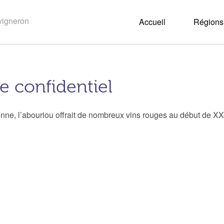
Accueil
Régions 
e confidentiel
nne, l’abouriou offrait de nombreux vins rouges au début de XX