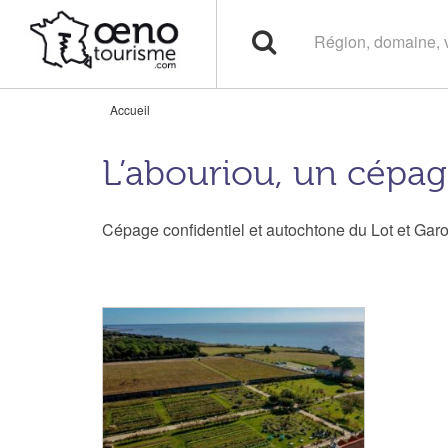
Accueil
L’abouriou, un cépag
Cépage confidentiel et autochtone du Lot et Garo