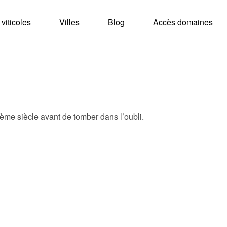
viticoles
Villes
Blog
Accès domaines
ème siècle avant de tomber dans l’oubli.