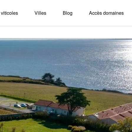
viticoles
Villes
Blog
Accès domaines