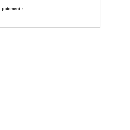
paiement :