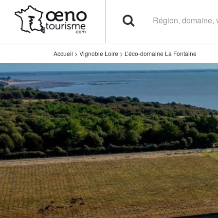
Accueil
>
Vignoble Loire
>
L’éco-domaine La Fontaine