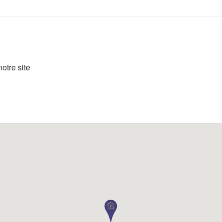
otre site