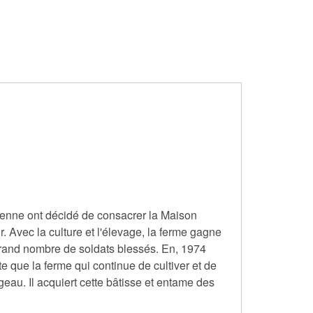
étienne ont décidé de consacrer la Maison
. Avec la culture et l'élevage, la ferme gagne
 grand nombre de soldats blessés. En, 1974
 que la ferme qui continue de cultiver et de
eau. Il acquiert cette bâtisse et entame des