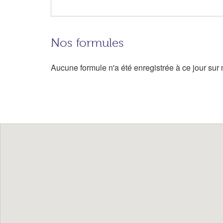
Nos formules
Aucune formule n'a été enregistrée à ce jour sur n