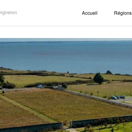
Accueil
Régions 