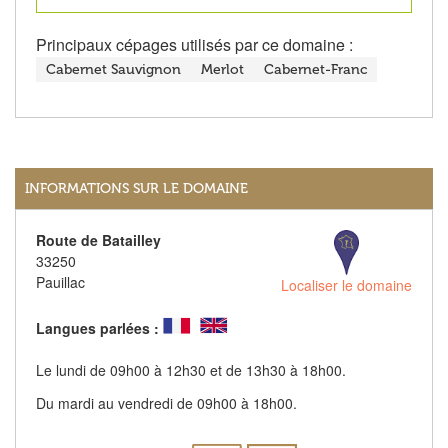
Principaux cépages utilisés par ce domaine :
Cabernet Sauvignon
Merlot
Cabernet-Franc
INFORMATIONS SUR LE DOMAINE
Route de Batailley
33250
Pauillac
Localiser le domaine
Langues parlées :
Le lundi de 09h00 à 12h30 et de 13h30 à 18h00.
Du mardi au vendredi de 09h00 à 18h00.