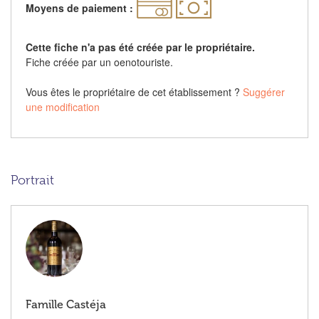
Moyens de paiement :
Cette fiche n'a pas été créée par le propriétaire.
Fiche créée par un oenotouriste.
Vous êtes le propriétaire de cet établissement ?
Suggérer
une modification
Portrait
Famille Castéja