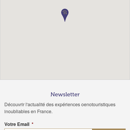
Newsletter
Découvrir l'actualité des expériences oenotouristiques
inoubliables en France.
Votre Email
*