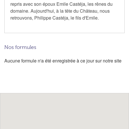
repris avec son époux Emile Castéja, les rênes du
domaine. Aujourd'hui, à la tête du Château, nous
retrouvons, Philippe Castéja, le fils d'Emile.
Nos formules
Aucune formule n'a été enregistrée à ce jour sur notre site