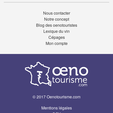
Nous contacter
Notre concept
Blog des oenotouristes
Lexique du vin
Cépages
Mon compte
© 2017 Oenotourisme.com
Mentions légales