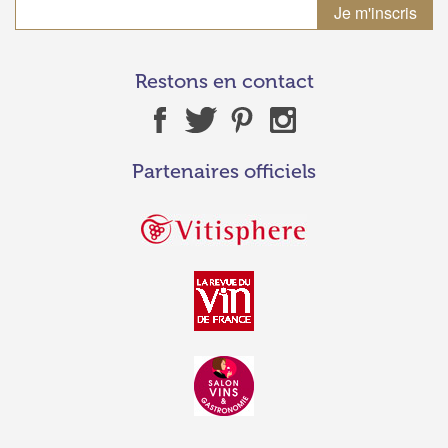
Restons en contact
Partenaires officiels