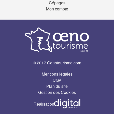
Cépages
Mon compte
© 2017 Oenotourisme.com
Mentions légales
CGV
Plan du site
Gestion des Cookies
Réalisation