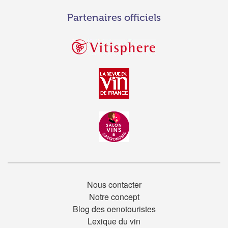
Partenaires officiels
Nous contacter
Notre concept
Blog des oenotouristes
Lexique du vin