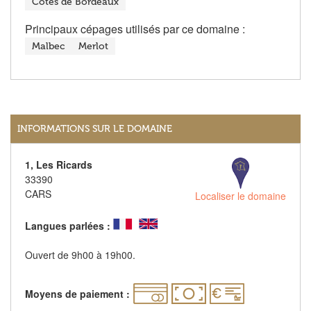
Côtes de Bordeaux
Principaux cépages utilisés par ce domaine :
Malbec
Merlot
INFORMATIONS SUR LE DOMAINE
1, Les Ricards
33390
CARS
Localiser le domaine
Langues parlées :
Ouvert de 9h00 à 19h00.
Moyens de paiement :