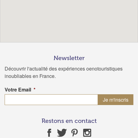
Newsletter
Découvrir l'actualité des expériences oenotouristiques
inoubliables en France.
Votre Email
*
Restons en contact