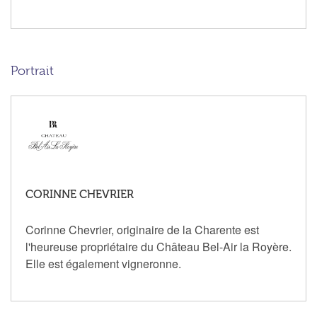
Portrait
CORINNE CHEVRIER
Corinne Chevrier, originaire de la Charente est
l'heureuse propriétaire du Château Bel-Air la Royère.
Elle est également vigneronne.