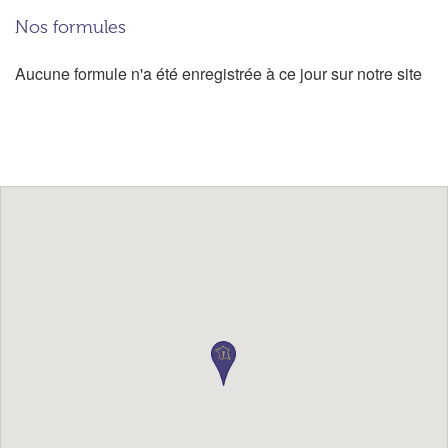
Nos formules
Aucune formule n'a été enregistrée à ce jour sur notre site