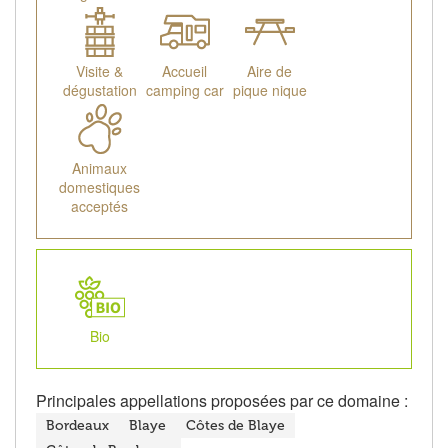
Visite &
Accueil
Aire de
dégustation
camping car
pique nique
Animaux
domestiques
acceptés
Bio
Principales appellations proposées par ce domaine :
Bordeaux
Blaye
Côtes de Blaye