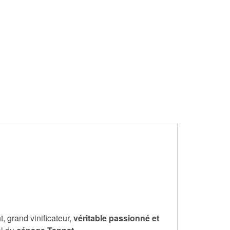
 grand vinificateur,
véritable passionné et