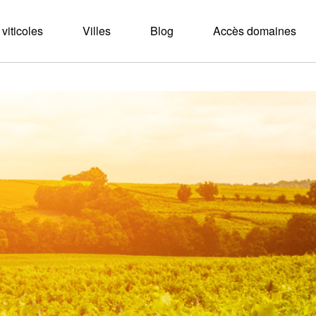
viticoles
Villes
Blog
Accès domaines