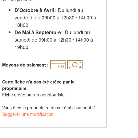
D'Octobre à Avril :
Du lundi au
vendredi de 09h00 à 12h30 / 14h00 à
18h00
De Mai à Septembre
: Du lundi au
samedi de 09h00 à 12h30 / 14h00 à
19h00
Moyens de paiement :
Cette fiche n'a pas été créée par le
propriétaire.
Fiche créée par un oenotouriste.
Vous êtes le propriétaire de cet établissement ?
Suggérer une modification