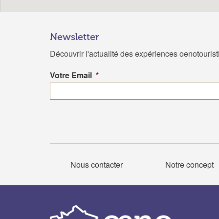
Newsletter
Découvrir l'actualité des expériences oenotouris
Votre Email
*
Nous contacter
Notre concept