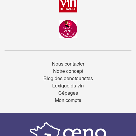
Nous contacter
Notre concept
Blog des oenotouristes
Lexique du vin
Cépages
Mon compte