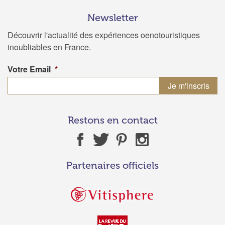
Newsletter
Découvrir l'actualité des expériences oenotouristiques
inoubliables en France.
Votre Email
*
Restons en contact
Partenaires officiels