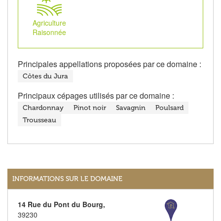
Agriculture
Raisonnée
Principales appellations proposées par ce domaine :
Côtes du Jura
Principaux cépages utilisés par ce domaine :
Chardonnay
Pinot noir
Savagnin
Poulsard
Trousseau
INFORMATIONS SUR LE DOMAINE
14 Rue du Pont du Bourg,
39230