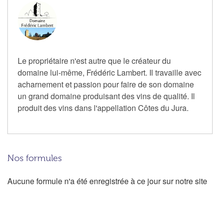
Le propriétaire n'est autre que le créateur du
domaine lui-même, Frédéric Lambert. Il travaille avec
acharnement et passion pour faire de son domaine
un grand domaine produisant des vins de qualité. Il
produit des vins dans l'appellation Côtes du Jura.
Nos formules
Aucune formule n'a été enregistrée à ce jour sur notre site