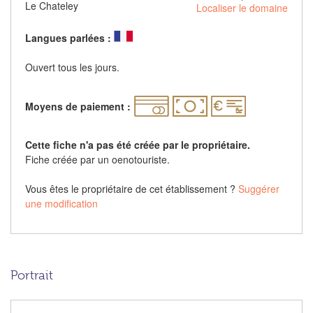
Le Chateley
Localiser le domaine
Langues parlées :
Ouvert tous les jours.
Moyens de paiement :
Cette fiche n'a pas été créée par le propriétaire.
Fiche créée par un oenotouriste.
Vous êtes le propriétaire de cet établissement ?
Suggérer
une modification
Portrait