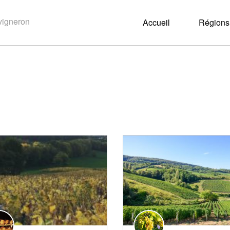
Accueil
Régions 