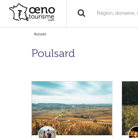
Accueil
Poulsard