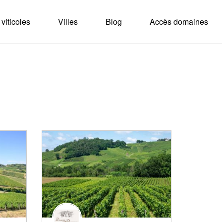
viticoles
Villes
Blog
Accès domaines