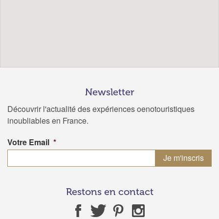
Newsletter
Découvrir l'actualité des expériences oenotouristiques
inoubliables en France.
Votre Email
*
Restons en contact