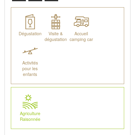
Dégustation
Visite &
Accueil
dégustation
camping car
Activités
pour les
enfants
Agriculture
Raisonnée