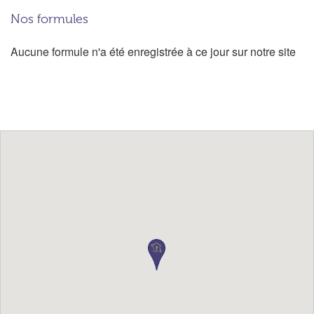
Nos formules
Aucune formule n'a été enregistrée à ce jour sur notre site