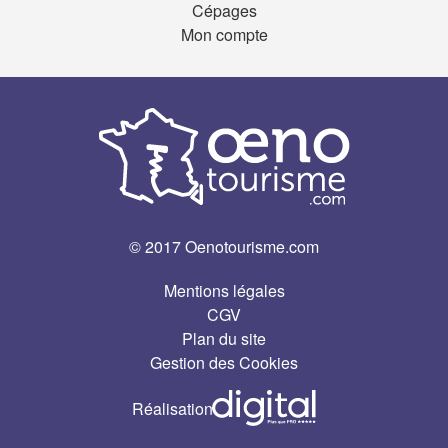
Cépages
Mon compte
© 2017 Oenotourisme.com
Mentions légales
CGV
Plan du site
Gestion des Cookies
Réalisation