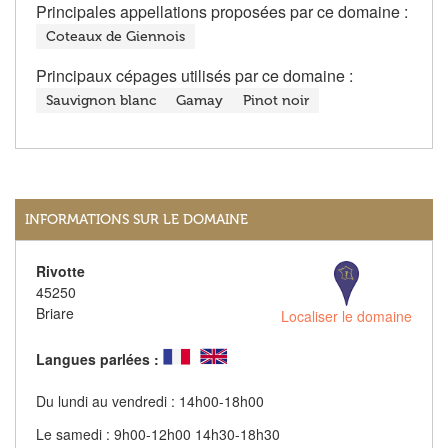
Principales appellations proposées par ce domaine :
Coteaux de Giennois
Principaux cépages utilisés par ce domaine :
Sauvignon blanc
Gamay
Pinot noir
INFORMATIONS SUR LE DOMAINE
Rivotte
45250
Briare
Localiser le domaine
Langues parlées :
Du lundi au vendredi : 14h00-18h00
Le samedi : 9h00-12h00 14h30-18h30