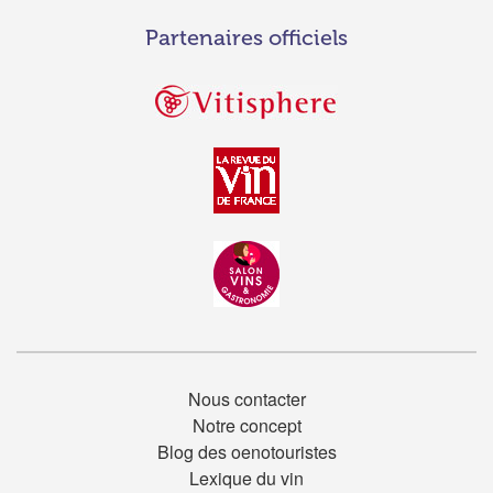
Partenaires officiels
Nous contacter
Notre concept
Blog des oenotouristes
Lexique du vin