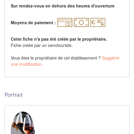
Sur rendez-vous en dehors des heures d'ouverture
Moyens de paiement :
Cette fiche n'a pas été créée par le propriétaire.
Fiche créée par un oenotouriste.
Vous êtes le propriétaire de cet établissement ?
Suggérer
une modification
Portrait