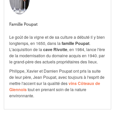
Famille Poupat
Le goût de la vigne et de sa culture a débuté il y bien
longtemps, en 1650, dans la
famille Poupat
.
L'acquisition de la
cave Rivotte
, en 1984, lance l'ère
de la modernisation du domaine acquis en 1940. par
le grand-père des actuels propriétaires des lieux.
Philippe, Xavier et Damien Poupat ont pris la suite
de leur père, Jean Poupat, avec toujours à l'esprit de
mettre l'accent sur la qualité des
vins Côteaux de
Giennois
tout en prenant soin de la nature
environnante.