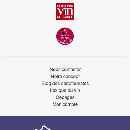
Nous contacter
Notre concept
Blog des oenotouristes
Lexique du vin
Cépages
Mon compte