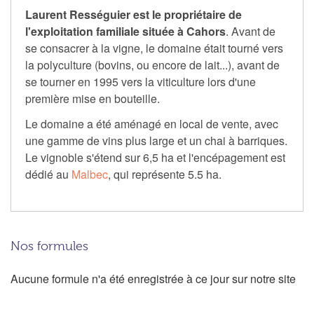
Laurent Rességuier est le propriétaire de
l'exploitation familiale située à Cahors
. Avant de
se consacrer à la vigne, le domaine était tourné vers
la polyculture (bovins, ou encore de lait...), avant de
se tourner en 1995 vers la viticulture lors d'une
première mise en bouteille.
Le domaine a été aménagé en local de vente, avec
une gamme de vins plus large et un chai à barriques.
Le vignoble s'étend sur 6,5 ha et l'encépagement est
dédié au
Malbec
, qui représente 5.5 ha.
Nos formules
Aucune formule n'a été enregistrée à ce jour sur notre site