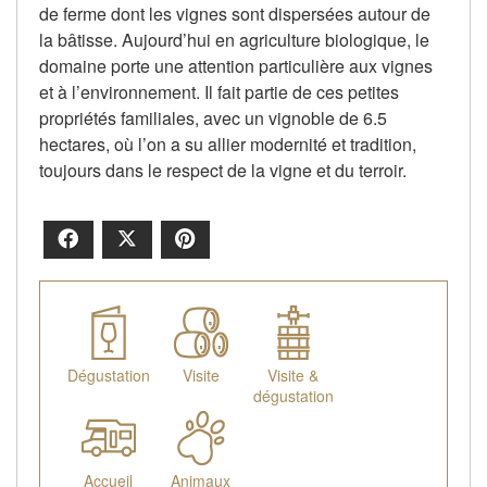
de ferme dont les vignes sont dispersées autour de
la bâtisse. Aujourd’hui en agriculture biologique, le
domaine porte une attention particulière aux vignes
et à l’environnement. Il fait partie de ces petites
propriétés familiales, avec un vignoble de 6.5
hectares, où l’on a su allier modernité et tradition,
toujours dans le respect de la vigne et du terroir.
Facebook
X
Pinterest
Dégustation
Visite
Visite &
dégustation
Accueil
Animaux