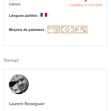
Cahors
Localiser le domaine
Langues parlées :
Moyens de paiement :
Portrait
Laurent Rességuier