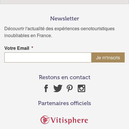
Newsletter
Découvrir l'actualité des expériences oenotouristiques
inoubliables en France.
Votre Email
*
Restons en contact
Partenaires officiels