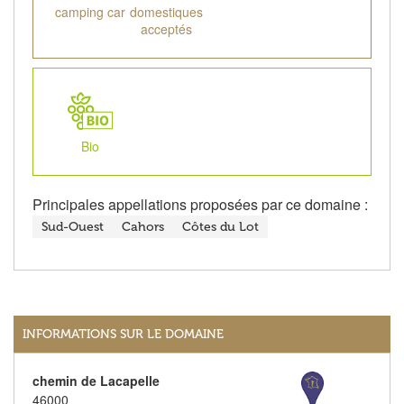
camping car
domestiques
acceptés
Bio
Principales appellations proposées par ce domaine :
Sud-Ouest
Cahors
Côtes du Lot
INFORMATIONS SUR LE DOMAINE
chemin de Lacapelle
46000