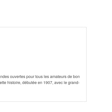
andes ouvertes pour tous les amateurs de bon
ette histoire, débutée en 1907, avec le grand-