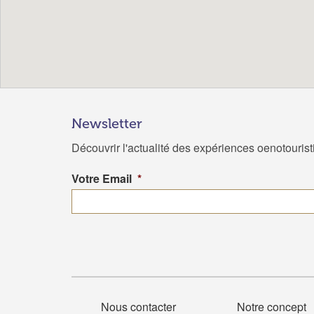
Newsletter
Découvrir l'actualité des expériences oenotouris
Votre Email
*
Nous contacter
Notre concept