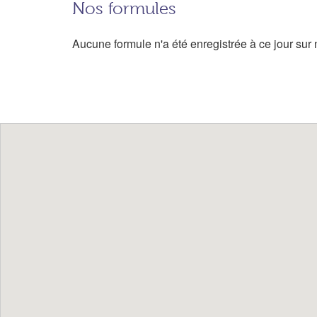
Nos formules
Aucune formule n'a été enregistrée à ce jour sur n