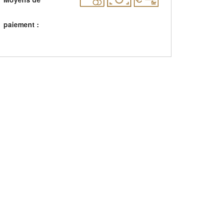
paiement :