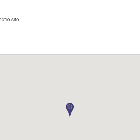
otre site