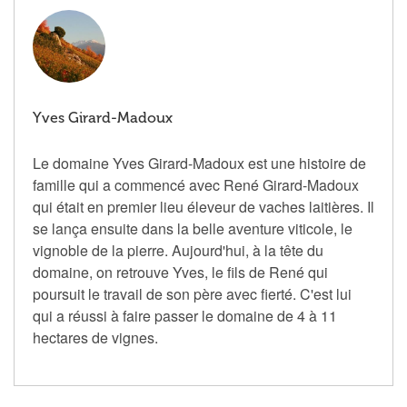
Yves Girard-Madoux
Le domaine Yves Girard-Madoux est une histoire de
famille qui a commencé avec René Girard-Madoux
qui était en premier lieu éleveur de vaches laitières. Il
se lança ensuite dans la belle aventure viticole, le
vignoble de la pierre. Aujourd'hui, à la tête du
domaine, on retrouve Yves, le fils de René qui
poursuit le travail de son père avec fierté. C'est lui
qui a réussi à faire passer le domaine de 4 à 11
hectares de vignes.