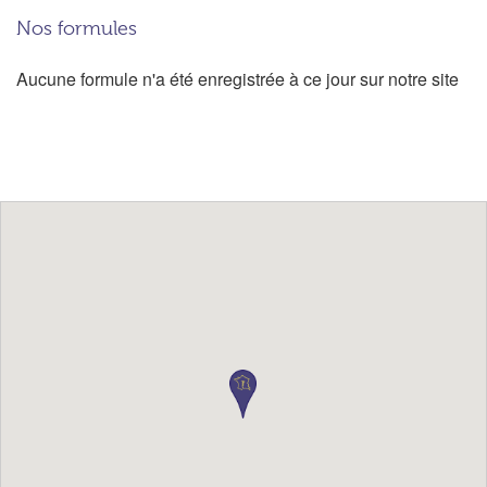
Nos formules
Aucune formule n'a été enregistrée à ce jour sur notre site