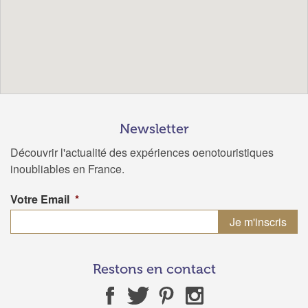
Newsletter
Découvrir l'actualité des expériences oenotouristiques
inoubliables en France.
Votre Email
*
Restons en contact