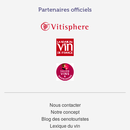
Partenaires officiels
Nous contacter
Notre concept
Blog des oenotouristes
Lexique du vin