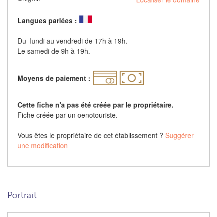
Langues parlées :
Du lundi au vendredi de 17h à 19h.
Le samedi de 9h à 19h.
Moyens de paiement :
Cette fiche n'a pas été créée par le propriétaire.
Fiche créée par un oenotouriste.
Vous êtes le propriétaire de cet établissement ?
Suggérer
une modification
Portrait