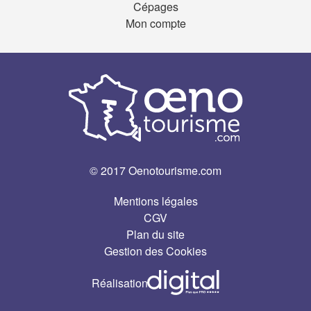
Cépages
Mon compte
© 2017 Oenotourisme.com
Mentions légales
CGV
Plan du site
Gestion des Cookies
Réalisation