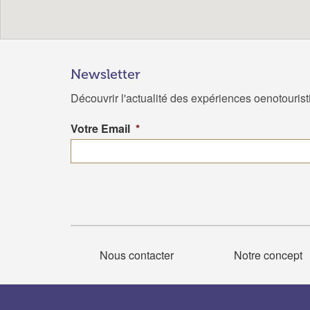
Newsletter
Découvrir l'actualité des expériences oenotouris
Votre Email
*
Nous contacter
Notre concept