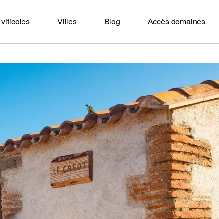
viticoles
Villes
Blog
Accès domaines