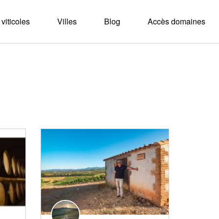
viticoles
Villes
Blog
Accès domaines