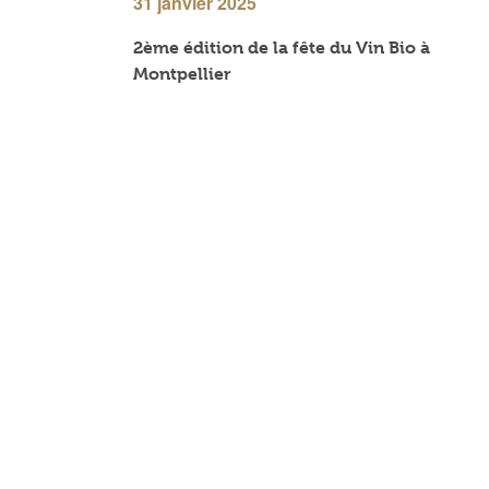
31 janvier 2025
2ème édition de la fête du Vin Bio à
Montpellier