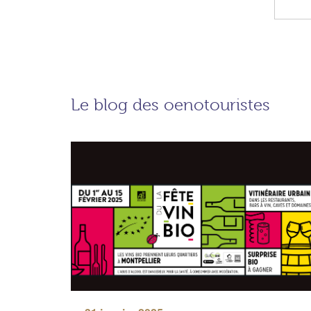
Le blog des oenotouristes