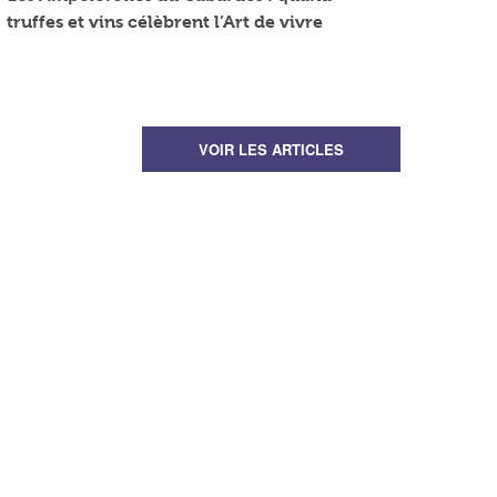
truffes et vins célèbrent l’Art de vivre
VOIR LES ARTICLES