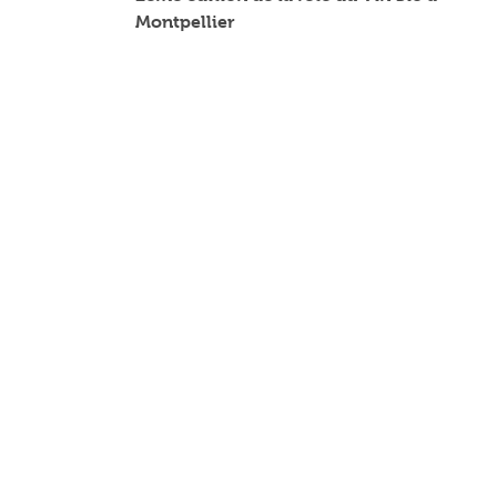
Montpellier