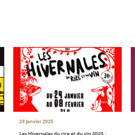
24 janvier 2025
Les Hivernales du rire et du vin 2025 :