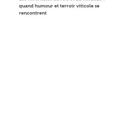
quand humour et terroir viticole se
rencontrent