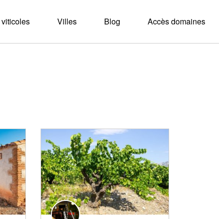
viticoles
Villes
Blog
Accès domaines