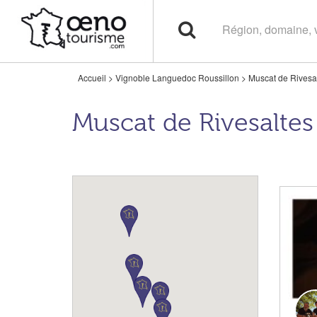
Accueil
>
Vignoble Languedoc Roussillon
>
Muscat de Rivesa
Muscat de Rivesaltes