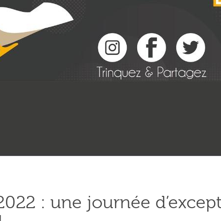
22 : une journée d’except