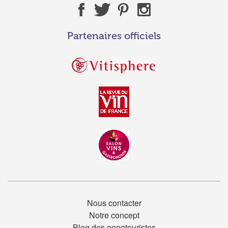
Partenaires officiels
Nous contacter
Notre concept
Blog des oenotouristes