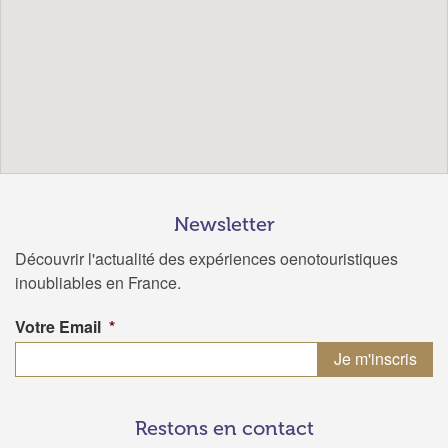
Newsletter
Découvrir l'actualité des expériences oenotouristiques
inoubliables en France.
Votre Email
*
Restons en contact