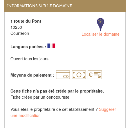
INFORMATIONS SUR LE DOMAINE
1 route du Pont
10250
Courteron
Localiser le domaine
Langues parlées :
Ouvert tous les jours.
Moyens de paiement :
Cette fiche n'a pas été créée par le propriétaire.
Fiche créée par un oenotouriste.
Vous êtes le propriétaire de cet établissement ?
Suggérer
une modification