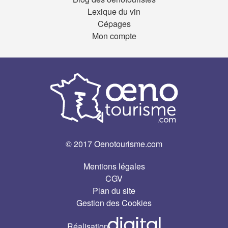
Lexique du vin
Cépages
Mon compte
© 2017 Oenotourisme.com
Mentions légales
CGV
Plan du site
Gestion des Cookies
Réalisation