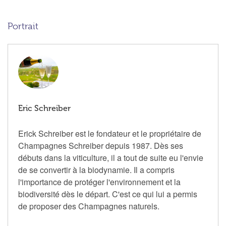
Portrait
Eric Schreiber
Erick Schreiber est le fondateur et le propriétaire de
Champagnes Schreiber depuis 1987. Dès ses
débuts dans la viticulture, il a tout de suite eu l'envie
de se convertir à la biodynamie. Il a compris
l'importance de protéger l'environnement et la
biodiversité dès le départ. C'est ce qui lui a permis
de proposer des Champagnes naturels.