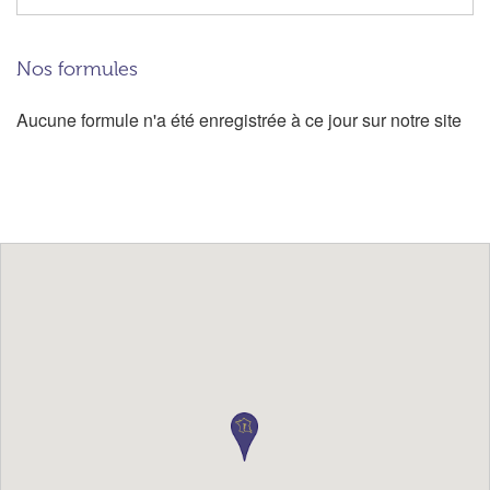
Nos formules
Aucune formule n'a été enregistrée à ce jour sur notre site