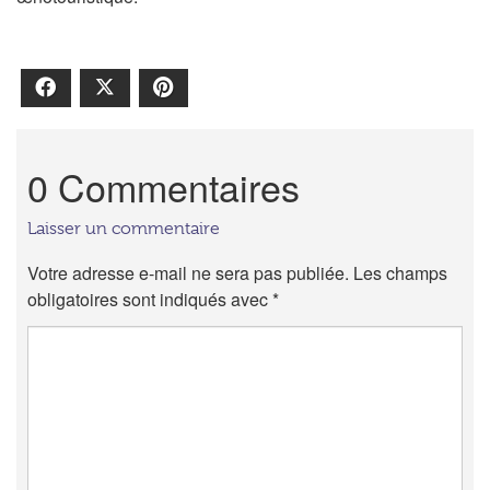
Facebook
X
Pinterest
0 Commentaires
Laisser un commentaire
Votre adresse e-mail ne sera pas publiée.
Les champs
obligatoires sont indiqués avec
*