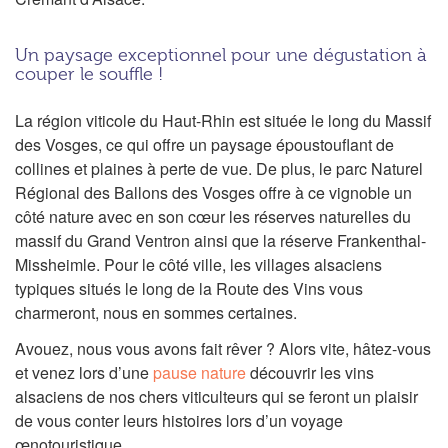
Un paysage exceptionnel pour une dégustation à
couper le souffle !
La région viticole du Haut-Rhin est située le long du Massif
des Vosges, ce qui offre un paysage époustouflant de
collines et plaines à perte de vue. De plus, le parc Naturel
Régional des Ballons des Vosges offre à ce vignoble un
côté nature avec en son cœur les réserves naturelles du
massif du Grand Ventron ainsi que la réserve Frankenthal-
Missheimle. Pour le côté ville, les villages alsaciens
typiques situés le long de la Route des Vins vous
charmeront, nous en sommes certaines.
Avouez, nous vous avons fait rêver ? Alors vite, hâtez-vous
et venez lors d’une
pause nature
découvrir les vins
alsaciens de nos chers viticulteurs qui se feront un plaisir
de vous conter leurs histoires lors d’un voyage
œnotouristique.