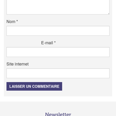
Nom
*
E-mail
*
Site internet
LAISSER UN COMMENTAIRE
Newsletter