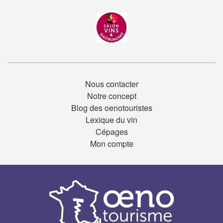
Nous contacter
Notre concept
Blog des oenotouristes
Lexique du vin
Cépages
Mon compte