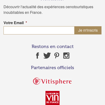
Découvrir l'actualité des expériences oenotouristiques
inoubliables en France.
Votre Email
*
Restons en contact
Partenaires officiels