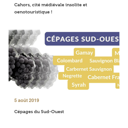
Cahors, cité médiévale insolite et
oenotouristique !
5 août 2019
Cépages du Sud-Ouest