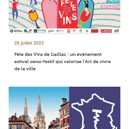
28 juillet 2023
Fête des Vins de Gaillac : un événement
estival oeno-festif qui valorise l’Art de vivre
de la ville