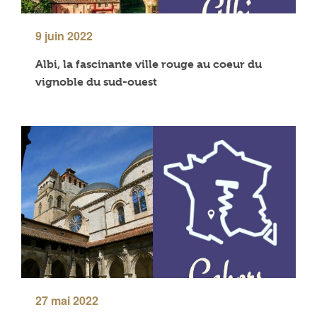
9 juin 2022
Albi, la fascinante ville rouge au coeur du
vignoble du sud-ouest
27 mai 2022