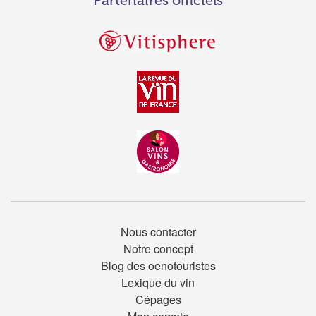
Nous contacter
Notre concept
Blog des oenotouristes
Lexique du vin
Cépages