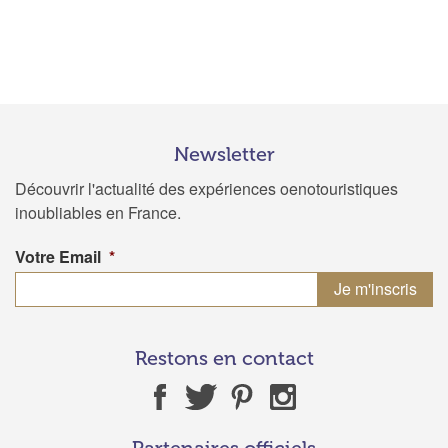
Newsletter
Découvrir l'actualité des expériences oenotouristiques
inoubliables en France.
Votre Email
*
Restons en contact
Partenaires officiels