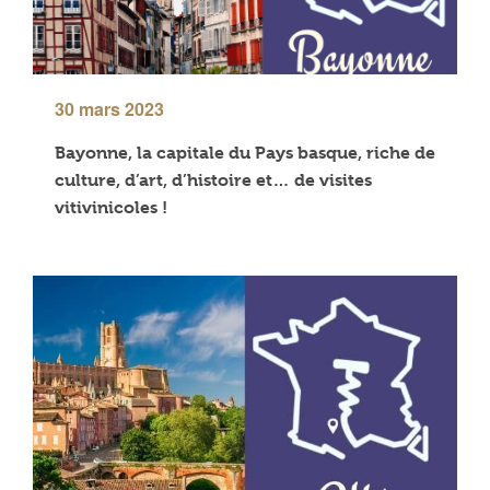
30 mars 2023
Bayonne, la capitale du Pays basque, riche de
culture, d’art, d’histoire et… de visites
vitivinicoles !