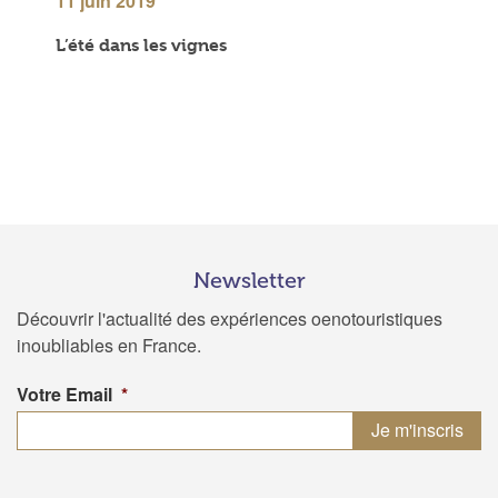
11 juin 2019
L’été dans les vignes
Newsletter
Découvrir l'actualité des expériences oenotouristiques
inoubliables en France.
Votre Email
*