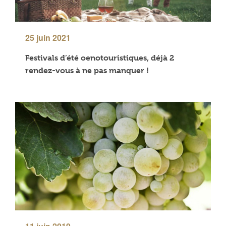
25 juin 2021
Festivals d’été oenotouristiques, déjà 2
rendez-vous à ne pas manquer !