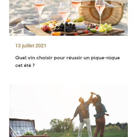
13 juillet 2021
Quel vin choisir pour réussir un pique-nique
cet été ?