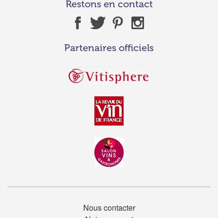
Restons en contact
Partenaires officiels
Nous contacter