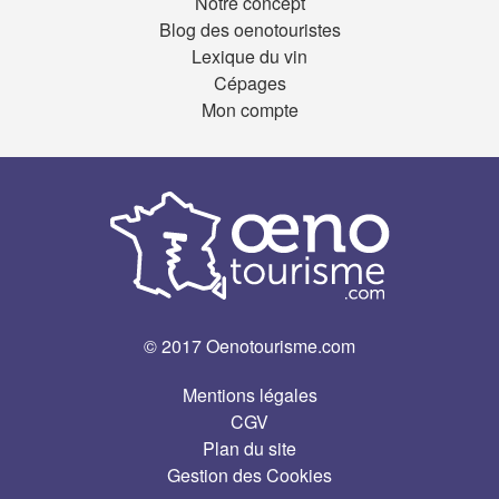
Notre concept
Blog des oenotouristes
Lexique du vin
Cépages
Mon compte
© 2017 Oenotourisme.com
Mentions légales
CGV
Plan du site
Gestion des Cookies