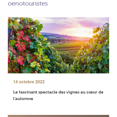
oenotouristes
14 octobre 2022
Le fascinant spectacle des vignes au cœur de
l’automne