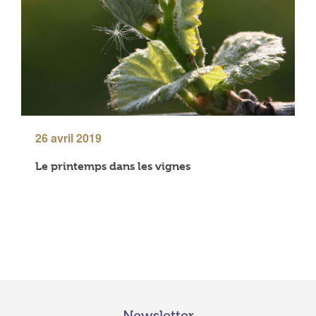
26 avril 2019
Le printemps dans les vignes
Newsletter