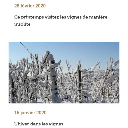
26 février 2020
Ce printemps visitez les vignes de manière
insolite
15 janvier 2020
L’hiver dans les vignes