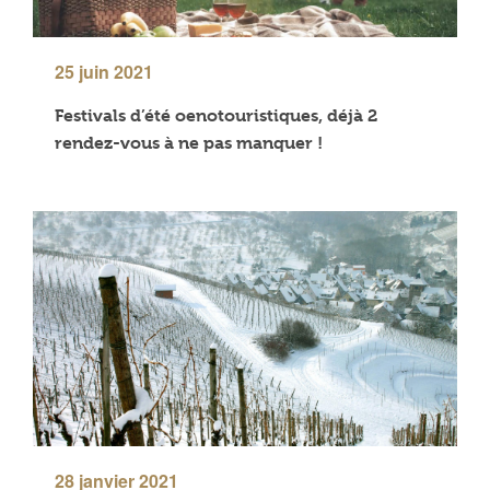
25 juin 2021
Festivals d’été oenotouristiques, déjà 2
rendez-vous à ne pas manquer !
28 janvier 2021