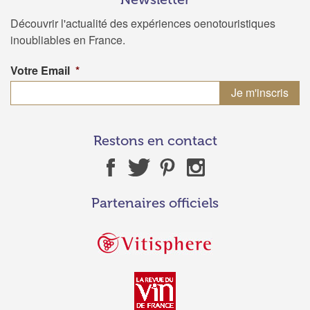
Découvrir l'actualité des expériences oenotouristiques
inoubliables en France.
Votre Email
*
Restons en contact
Partenaires officiels