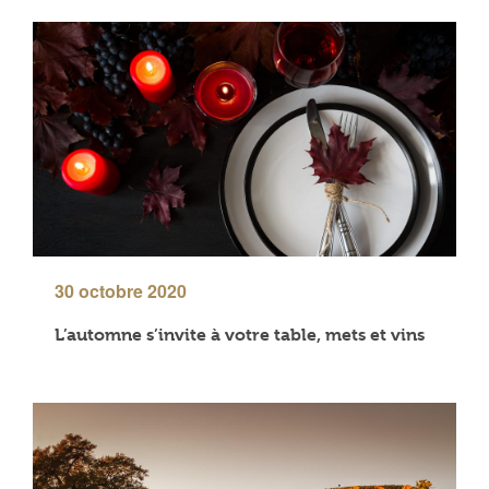
30 octobre 2020
L’automne s’invite à votre table, mets et vins