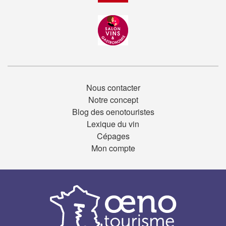
Nous contacter
Notre concept
Blog des oenotouristes
Lexique du vin
Cépages
Mon compte