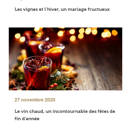
Les vignes et l’hiver, un mariage fructueux
27 novembre 2020
Le vin chaud, un incontournable des fêtes de
fin d’année