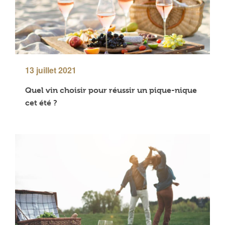
13 juillet 2021
Quel vin choisir pour réussir un pique-nique
cet été ?