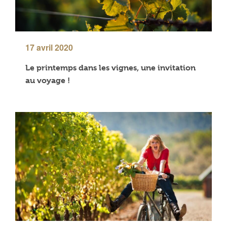
17 avril 2020
Le printemps dans les vignes, une invitation
au voyage !