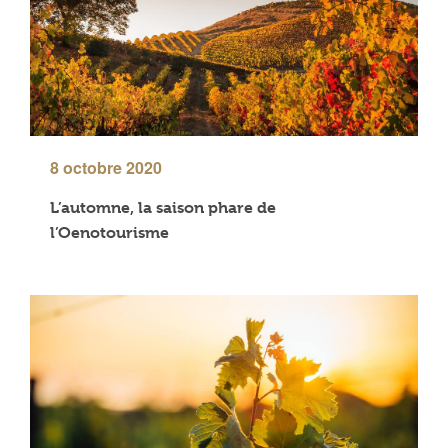
8 octobre 2020
L’automne, la saison phare de
l’Oenotourisme