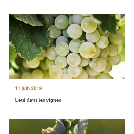
11 juin 2019
L’été dans les vignes