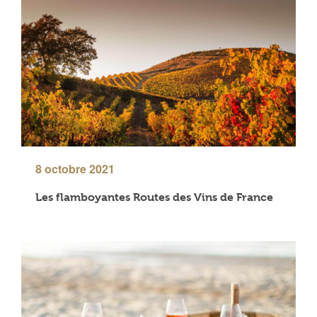
8 octobre 2021
Les flamboyantes Routes des Vins de France