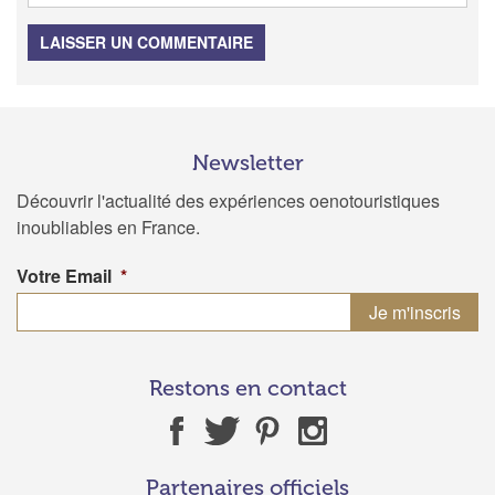
LAISSER UN COMMENTAIRE
Newsletter
Découvrir l'actualité des expériences oenotouristiques
inoubliables en France.
Votre Email
*
Restons en contact
Partenaires officiels