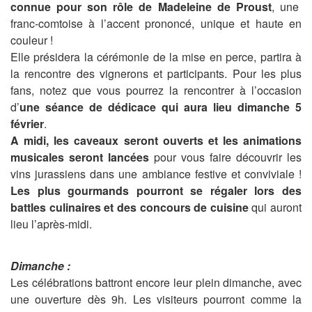
connue pour son rôle de Madeleine de Proust
, une
franc-comtoise à l’accent prononcé, unique et haute en
couleur !
Elle présidera la cérémonie de la mise en perce, partira à
la rencontre des vignerons et participants. Pour les plus
fans, notez que vous pourrez la rencontrer à l’occasion
d’
une séance de dédicace qui aura lieu dimanche 5
février
.
A midi, les caveaux seront ouverts et les animations
musicales seront lancées
pour vous faire découvrir les
vins jurassiens dans une ambiance festive et conviviale !
Les plus gourmands pourront se régaler lors des
battles culinaires et des concours de cuisine
qui auront
lieu l’après-midi.
Dimanche :
Les célébrations battront encore leur plein dimanche, avec
une ouverture dès 9h. Les visiteurs pourront comme la