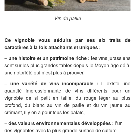
Vin de paille
Ce vignoble vous séduira par ses six traits de
caractères à la fois attachants et uniques :
– une histoire et un patrimoine riche :
les vins jurassiens
sont sur les plus grandes tables depuis le Moyen-âge déjà,
une notoriété qui n’est plus à prouver,
– une variété de vins incomparable :
il existe une
quantité impressionnante de vins différents pour un
vignoble de si petit en taille, du rouge léger au plus
profond, du blanc au vin de paille et du vin jaune au
crémant, il y en a pour tous les palais,
–
des valeurs environnementales développées :
l’un
des vignobles avec la plus grande surface de culture