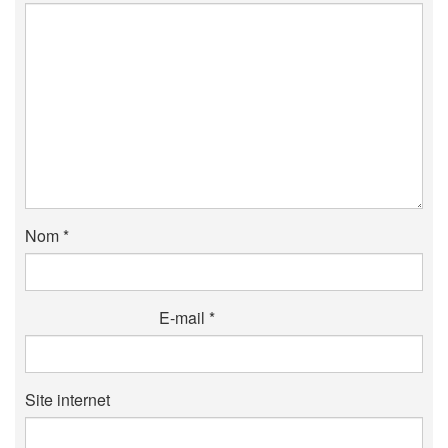
Nom
*
E-mail
*
Site internet