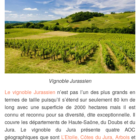
Vignoble Jurassien
Le vignoble Jurassien
n’est
pas l’un des plus grands en
termes de taille puisqu’il s’étend sur seulement 80 km de
long avec une superficie de 2000 hectares mais il est
connu et reconnu pour sa diversité, dite exceptionnelle. Il
couvre les départements de Haute-Saône, du Doubs et du
Jura.
Le vignoble du Jura présente quatre AOC
géographiques
que sont
L’Etoile,
Côtes du Jura,
Arbois
et