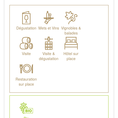
Dégustation
Mets et Vins
Vignobles &
balades
Visite
Visite &
Hôtel sur
dégustation
place
Restauration
sur place