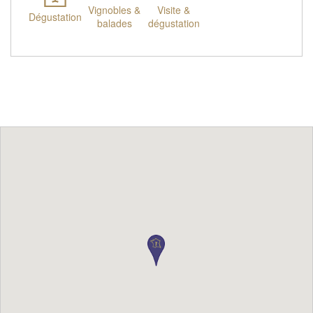
Vignobles &
Visite &
Dégustation
balades
dégustation