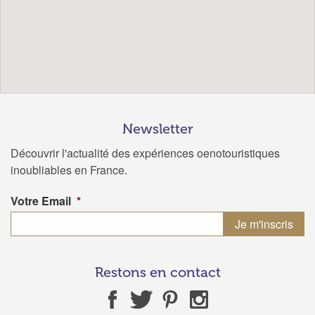
Newsletter
Découvrir l'actualité des expériences oenotouristiques
inoubliables en France.
Votre Email
*
Restons en contact