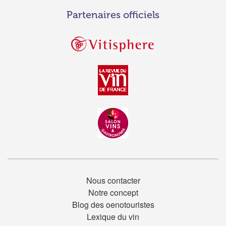
Partenaires officiels
Nous contacter
Notre concept
Blog des oenotouristes
Lexique du vin