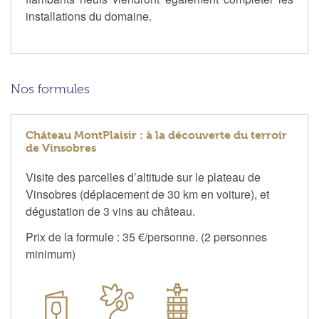
installations du domaine.
Nos formules
Château MontPlaisir : à la découverte du terroir
de Vinsobres
Visite des parcelles d’altitude sur le plateau de
Vinsobres (déplacement de 30 km en voiture), et
dégustation de 3 vins au château.
Prix de la formule : 35 €/personne. (2 personnes
minimum)