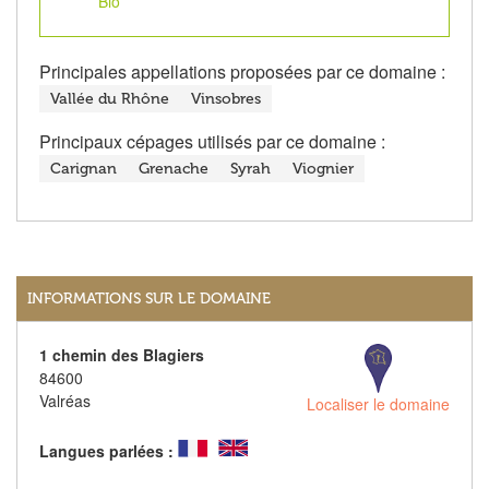
Bio
Principales appellations proposées par ce domaine :
Vallée du Rhône
Vinsobres
Principaux cépages utilisés par ce domaine :
Carignan
Grenache
Syrah
Viognier
INFORMATIONS SUR LE DOMAINE
1 chemin des Blagiers
84600
Valréas
Localiser le domaine
Langues parlées :