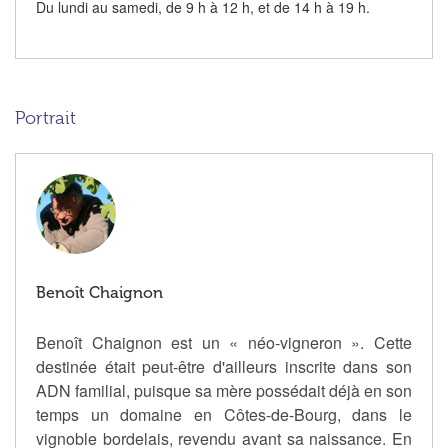
Du lundi au samedi, de 9 h à 12 h, et de 14 h à 19 h.
Portrait
Benoît Chaignon
Benoît Chaignon est un « néo-vigneron ». Cette
destinée était peut-être d'ailleurs inscrite dans son
ADN familial, puisque sa mère possédait déjà en son
temps un domaine en Côtes-de-Bourg, dans le
vignoble bordelais, revendu avant sa naissance. En