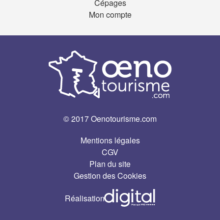
Cépages
Mon compte
© 2017 Oenotourisme.com
Mentions légales
CGV
Plan du site
Gestion des Cookies
Réalisation