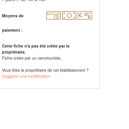
Moyens de
paiement :
Cette fiche n'a pas été créée par le
propriétaire.
Fiche créée par un oenotouriste.
Vous êtes le propriétaire de cet établissement ?
Suggérer une modification