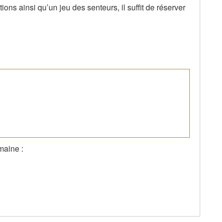
ions ainsi qu’un jeu des senteurs, il suffit de réserver
maine :