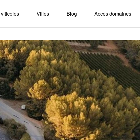
viticoles
Villes
Blog
Accès domaines