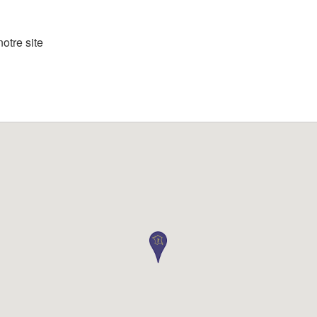
otre site