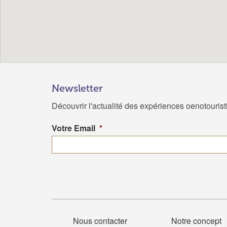
Newsletter
Découvrir l'actualité des expériences oenotouris
Votre Email
*
Nous contacter
Notre concept