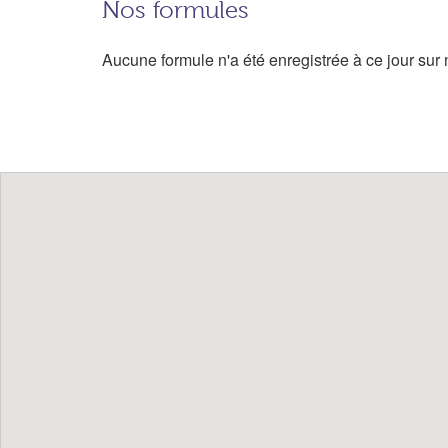
Nos formules
Aucune formule n'a été enregistrée à ce jour sur n