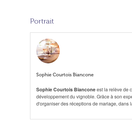
Portrait
Sophie Courtois Biancone
Sophie Courtois Biancone
est la relève de c
développement du vignoble. Grâce à son expé
d'organiser des réceptions de mariage, dans la