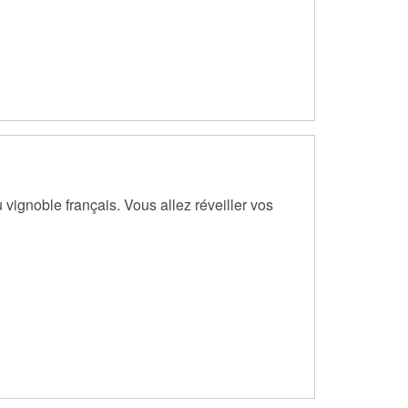
vignoble français. Vous allez réveiller vos