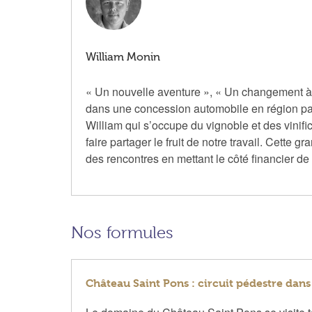
William Monin
« Un nouvelle aventure », « Un changement à 1
dans une concession automobile en région pa
William qui s’occupe du vignoble et des vinifi
faire partager le fruit de notre travail. Cette 
des rencontres en mettant le côté financier de
Nos formules
Château Saint Pons : circuit pédestre dans