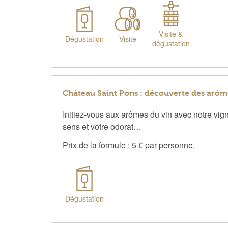
Visite &
Dégustation
Visite
dégustation
Château Saint Pons : découverte des arôm
Initiez-vous aux arômes du vin avec notre vig
sens et votre odorat…
Prix de la formule : 5 € par personne.
Dégustation