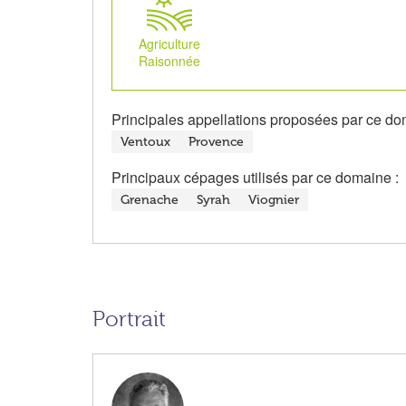
Agriculture
Raisonnée
Principales appellations proposées par ce do
Ventoux
Provence
Principaux cépages utilisés par ce domaine :
Grenache
Syrah
Viognier
Portrait