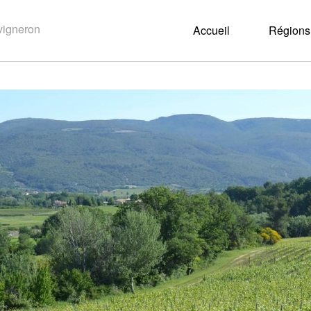
Accueil
Régions 