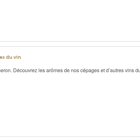
es du vin
neron. Découvrez les arômes de nos cépages et d’autres vins du 