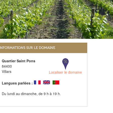
INFORMATIONS SUR LE DOMAINE
Quartier Saint Pons
84400
Villars
Localiser le domaine
Langues parlées :
Du lundi au dimanche, de 9 h à 19 h.