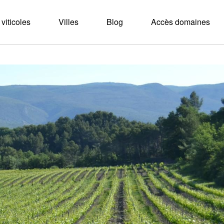
viticoles
Villes
Blog
Accès domaines