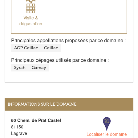
Visite &
dégustation
Principales appellations proposées par ce domaine :
AOP Gaillac
Gaillac
Principaux cépages utilisés par ce domaine :
Syrah
Gamay
INFORMATIONS SUR LE DOMAINE
60 Chem. de Prat Castel
81150
Lagrave
Localiser le domaine