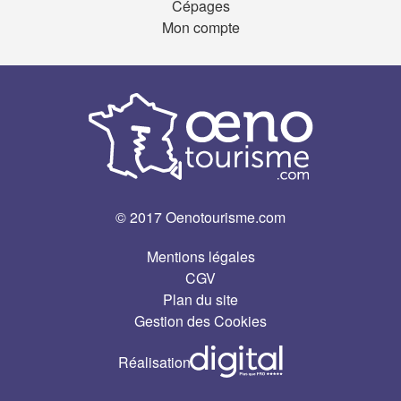
Cépages
Mon compte
© 2017 Oenotourisme.com
Mentions légales
CGV
Plan du site
Gestion des Cookies
Réalisation