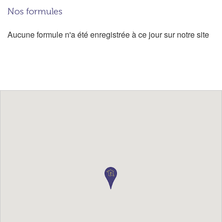
Nos formules
Aucune formule n'a été enregistrée à ce jour sur notre site