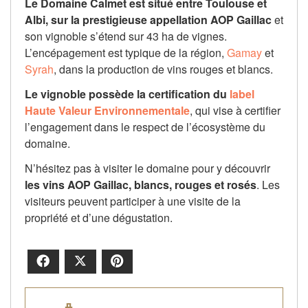
Le Domaine Calmet est situé entre Toulouse et
Albi, sur la prestigieuse appellation AOP Gaillac
et
son vignoble s’étend sur 43 ha de vignes.
L’encépagement est typique de la région,
Gamay
et
Syrah
, dans la production de vins rouges et blancs.
Le vignoble possède la certification du
label
Haute Valeur Environnementale
, qui vise à certifier
l’engagement dans le respect de l’écosystème du
domaine.
N’hésitez pas à visiter le domaine pour y découvrir
les vins AOP Gaillac, blancs, rouges et rosés
. Les
visiteurs peuvent participer à une visite de la
propriété et d’une dégustation.
Facebook
X
Pinterest