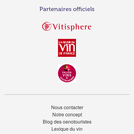
Partenaires officiels
Nous contacter
Notre concept
Blog des oenotouristes
Lexique du vin