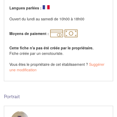
Langues parlées :
Ouvert du lundi au samedi de 10h00 à 18h00
Moyens de paiement :
Cette fiche n'a pas été créée par le propriétaire.
Fiche créée par un oenotouriste.
Vous êtes le propriétaire de cet établissement ?
Suggérer
une modification
Portrait