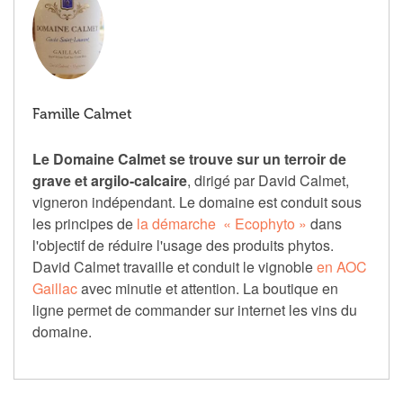
Famille Calmet
Le Domaine Calmet se trouve sur un terroir de
grave et argilo-calcaire
, dirigé par David Calmet,
vigneron indépendant. Le domaine est conduit sous
les principes de
la démarche « Ecophyto »
dans
l'objectif de réduire l'usage des produits phytos.
David Calmet travaille et conduit le vignoble
en AOC
Gaillac
avec minutie et attention. La boutique en
ligne permet de commander sur internet les vins du
domaine.