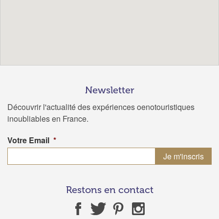
Newsletter
Découvrir l'actualité des expériences oenotouristiques
inoubliables en France.
Votre Email
*
Restons en contact