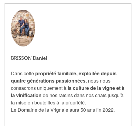
BRISSON Daniel
Dans cette
propriété familiale, exploitée depuis
quatre générations passionnées
, nous nous
consacrons uniquement à
la culture de la vigne et à
la vinification
de nos raisins dans nos chais jusqu’à
la mise en bouteilles à la propriété.
Le Domaine de la Vrignaie aura 50 ans fin 2022.