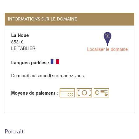
INFORMATIONS SUR LE DOMAINE
La Noue
85310
LE TABLIER
Localiser le domaine
Langues parlées :
Du mardi au samedi sur rendez vous.
Moyens de paiement :
Portrait