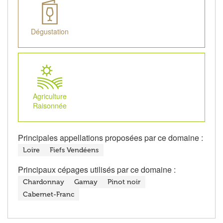
Dégustation
Agriculture
Raisonnée
Principales appellations proposées par ce domaine :
Loire
Fiefs Vendéens
Principaux cépages utilisés par ce domaine :
Chardonnay
Gamay
Pinot noir
Cabernet-Franc