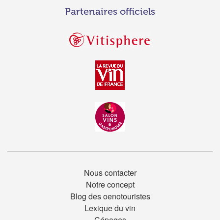
Partenaires officiels
Nous contacter
Notre concept
Blog des oenotouristes
Lexique du vin
Cépages