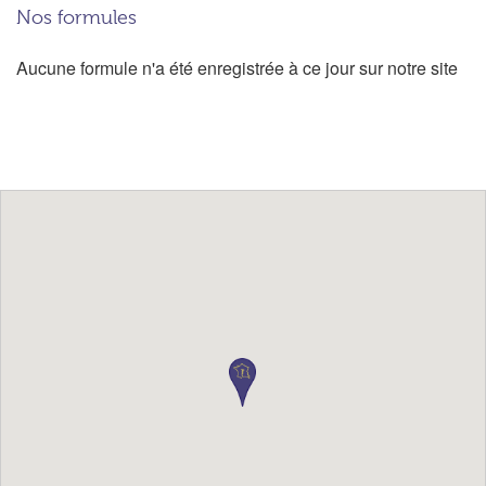
Nos formules
Aucune formule n'a été enregistrée à ce jour sur notre site