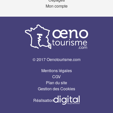
Mon compte
© 2017 Oenotourisme.com
Mentions légales
CGV
Plan du site
Gestion des Cookies
Réalisation