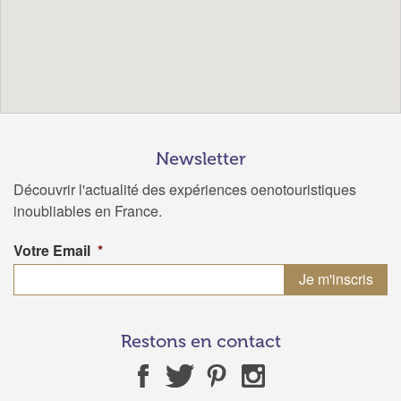
Newsletter
Découvrir l'actualité des expériences oenotouristiques
inoubliables en France.
Votre Email
*
Restons en contact