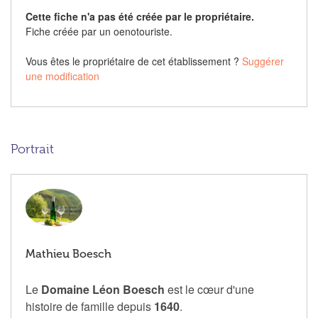
Cette fiche n'a pas été créée par le propriétaire.
Fiche créée par un oenotouriste.
Vous êtes le propriétaire de cet établissement ?
Suggérer
une modification
Portrait
Mathieu Boesch
Le
Domaine Léon Boesch
est le cœur d'une
histoire de famille depuis
1640
.