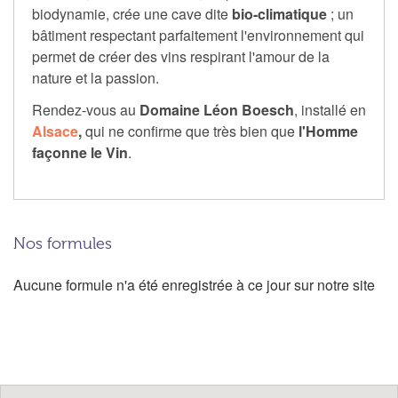
biodynamie, crée une cave dite
bio-climatique
; un
bâtiment respectant parfaitement l'environnement qui
permet de créer des vins respirant l'amour de la
nature et la passion.
Rendez-vous au
Domaine Léon Boesch
, installé en
Alsace
,
qui ne confirme que très bien que
l'Homme
façonne le Vin
.
Nos formules
Aucune formule n'a été enregistrée à ce jour sur notre site