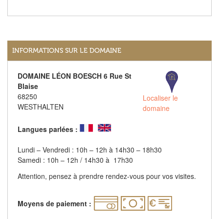
INFORMATIONS SUR LE DOMAINE
DOMAINE LÉON BOESCH 6 Rue St
Blaise
68250
Localiser le
WESTHALTEN
domaine
Langues parlées :
Lundi – Vendredi : 10h – 12h à 14h30 – 18h30
Samedi : 10h – 12h / 14h30 à 17h30
Attention, pensez à prendre rendez-vous pour vos visites.
Moyens de paiement :