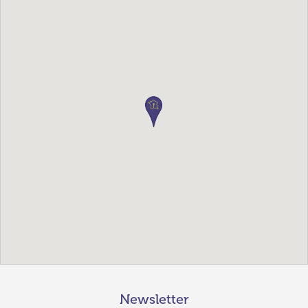
Newsletter