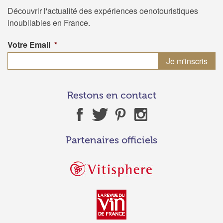
Découvrir l'actualité des expériences oenotouristiques
inoubliables en France.
Votre Email
*
Restons en contact
Partenaires officiels