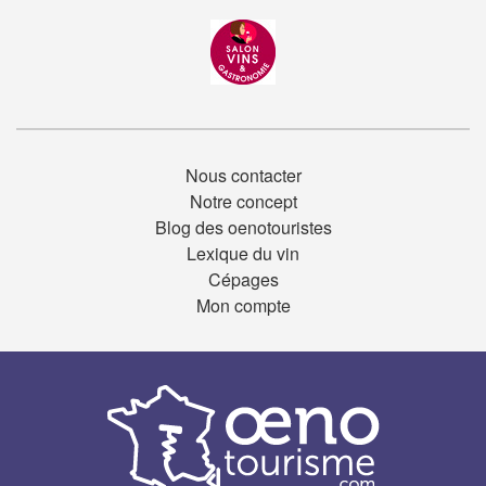
Nous contacter
Notre concept
Blog des oenotouristes
Lexique du vin
Cépages
Mon compte