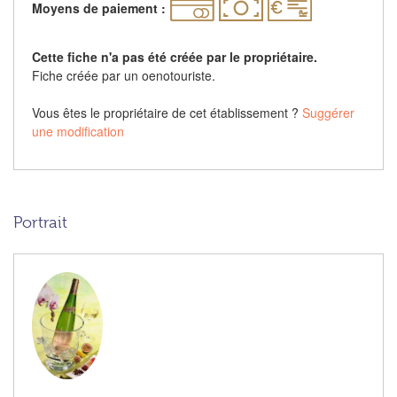
Moyens de paiement :
Cette fiche n'a pas été créée par le propriétaire.
Fiche créée par un oenotouriste.
Vous êtes le propriétaire de cet établissement ?
Suggérer
une modification
Portrait