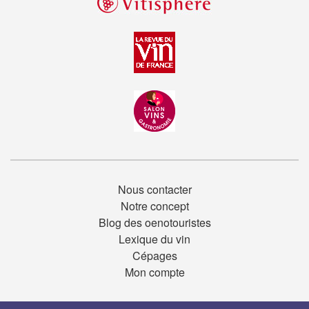
Nous contacter
Notre concept
Blog des oenotouristes
Lexique du vin
Cépages
Mon compte