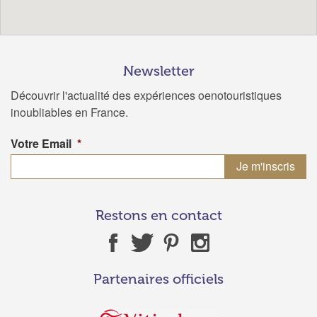
Newsletter
Découvrir l'actualité des expériences oenotouristiques
inoubliables en France.
Votre Email
*
Restons en contact
Partenaires officiels