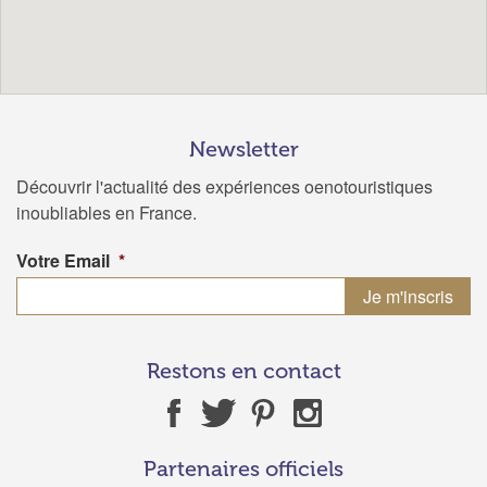
Newsletter
Découvrir l'actualité des expériences oenotouristiques
inoubliables en France.
Votre Email
*
Restons en contact
Partenaires officiels