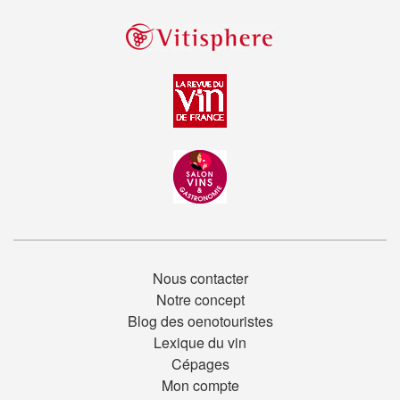
Nous contacter
Notre concept
Blog des oenotouristes
Lexique du vin
Cépages
Mon compte