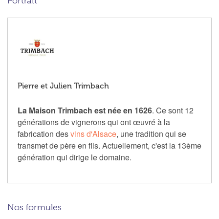
Portrait
Pierre et Julien Trimbach
La Maison Trimbach est née en 1626
. Ce sont 12
générations de vignerons qui ont œuvré à la
fabrication des
vins d'Alsace
, une tradition qui se
transmet de père en fils. Actuellement, c'est la 13ème
génération qui dirige le domaine.
Nos formules