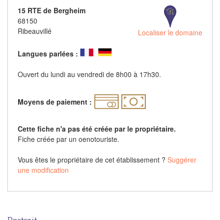
15 RTE de Bergheim
68150
Ribeauvillé
Localiser le domaine
Langues parlées :
Ouvert du lundi au vendredi de 8h00 à 17h30.
Moyens de paiement :
Cette fiche n'a pas été créée par le propriétaire.
Fiche créée par un oenotouriste.
Vous êtes le propriétaire de cet établissement ?
Suggérer
une modification