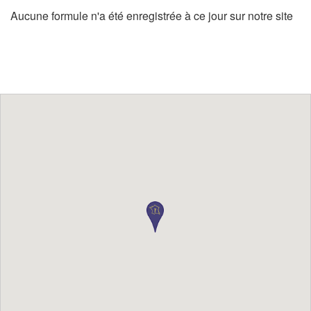
Aucune formule n'a été enregistrée à ce jour sur notre site