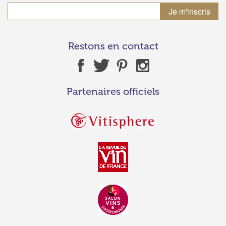
Restons en contact
Partenaires officiels