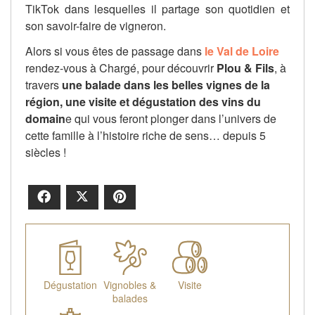
TikTok dans lesquelles il partage son quotidien et
son savoir-faire de vigneron.
Alors si vous êtes de passage dans
le Val de Loire
rendez-vous à Chargé, pour découvrir
Plou & Fils
, à
travers
une balade dans les belles vignes de la
région, une visite et dégustation des vins du
domain
e qui vous feront plonger dans l’univers de
cette famille à l’histoire riche de sens… depuis 5
siècles !
Facebook
X
Pinterest
Dégustation
Vignobles &
Visite
balades