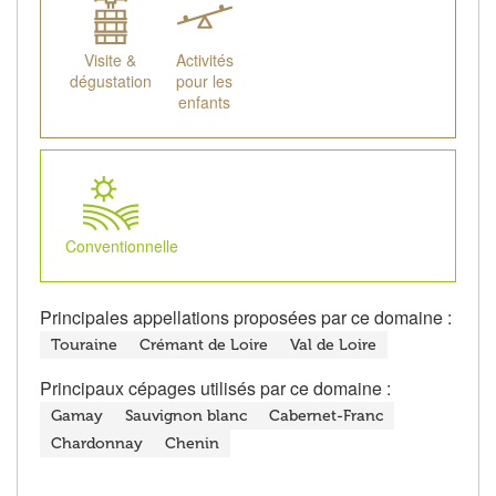
Visite &
Activités
dégustation
pour les
enfants
Conventionnelle
Principales appellations proposées par ce domaine :
Touraine
Crémant de Loire
Val de Loire
Principaux cépages utilisés par ce domaine :
Gamay
Sauvignon blanc
Cabernet-Franc
Chardonnay
Chenin