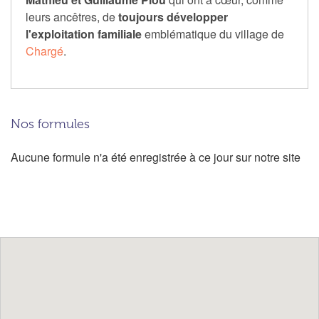
leurs ancêtres, de
toujours développer
l'exploitation familiale
emblématique du village de
Chargé
.
Nos formules
Aucune formule n'a été enregistrée à ce jour sur notre site