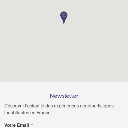
Newsletter
Découvrir l'actualité des expériences oenotouristiques
inoubliables en France.
Votre Email
*