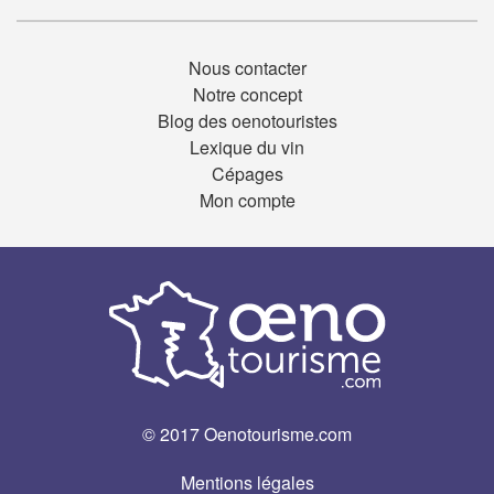
Nous contacter
Notre concept
Blog des oenotouristes
Lexique du vin
Cépages
Mon compte
© 2017 Oenotourisme.com
Mentions légales