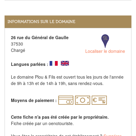
INFORMATIONS SUR LE DOMAINE
26 rue du Général de Gaulle
37530
Chargé
Localiser le domaine
Langues parlées :
Le domaine Plou & Fils est ouvert tous les jours de l'année
de 9h à 13h et de 14h à 19h, sans rendez-vous.
Moyens de paiement :
Cette fiche n'a pas été créée par le propriétaire.
Fiche créée par un oenotouriste.