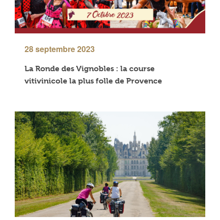
28 septembre 2023
La Ronde des Vignobles : la course
vitivinicole la plus folle de Provence