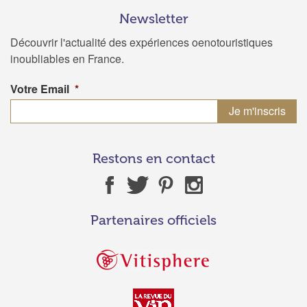
Newsletter
Découvrir l'actualité des expériences oenotouristiques
inoubliables en France.
Votre Email
*
Restons en contact
Partenaires officiels