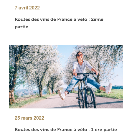
7 avril 2022
Routes des vins de France à vélo : 2ème
partie.
25 mars 2022
Routes des vins de France à vélo : 1 ère partie