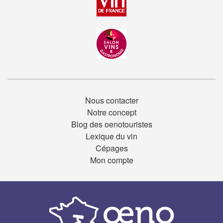
Nous contacter
Notre concept
Blog des oenotouristes
Lexique du vin
Cépages
Mon compte