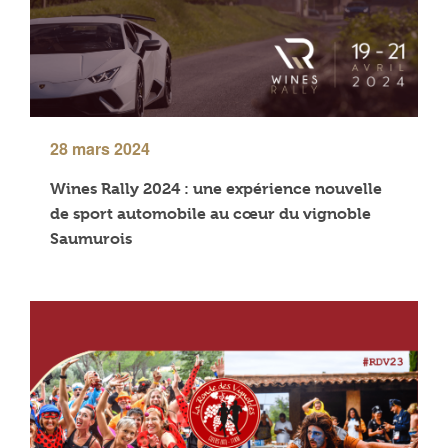
28 mars 2024
Wines Rally 2024 : une expérience nouvelle
de sport automobile au cœur du vignoble
Saumurois