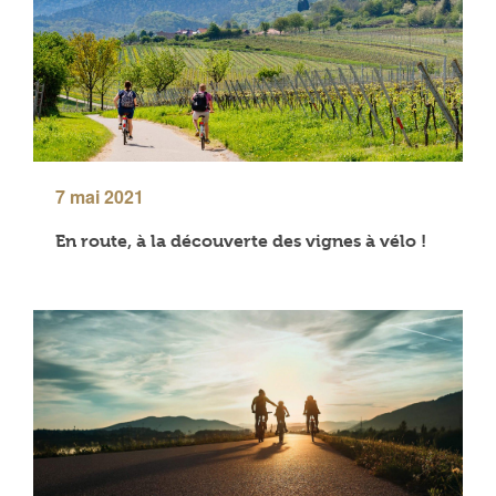
7 mai 2021
En route, à la découverte des vignes à vélo !