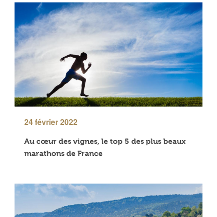
24 février 2022
Au cœur des vignes, le top 5 des plus beaux
marathons de France