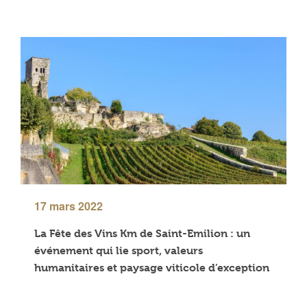
17 mars 2022
La Fête des Vins Km de Saint-Emilion : un
événement qui lie sport, valeurs
humanitaires et paysage viticole d’exception