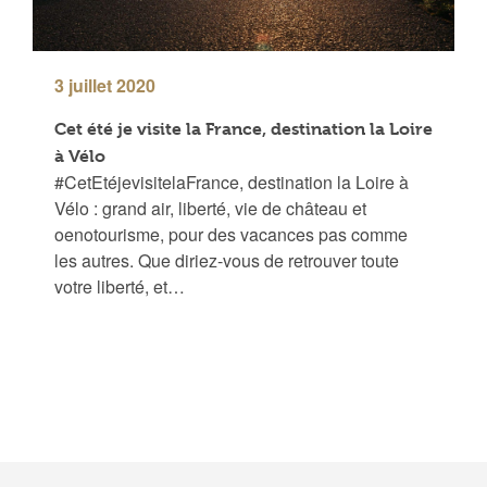
3 juillet 2020
Cet été je visite la France, destination la Loire
à Vélo
#CetEtéjevisitelaFrance, destination la Loire à
Vélo : grand air, liberté, vie de château et
oenotourisme, pour des vacances pas comme
les autres. Que diriez-vous de retrouver toute
votre liberté, et…