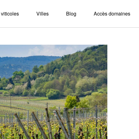
viticoles
Villes
Blog
Accès domaines