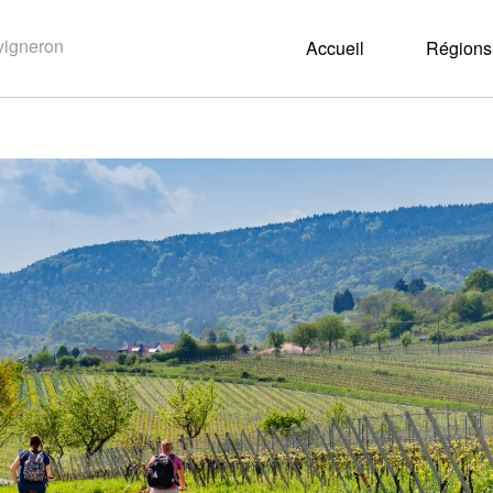
Accueil
Régions 