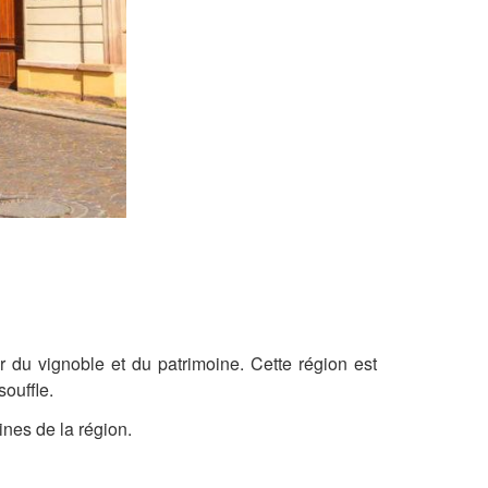
 du vignoble et du patrimoine. Cette région est
souffle.
nes de la région.