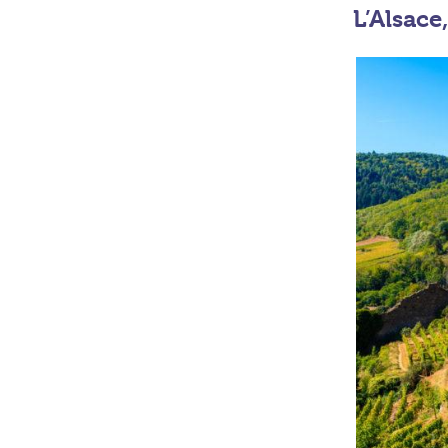
L’Alsace