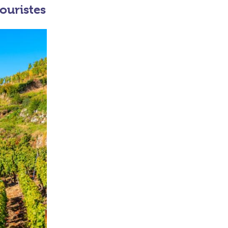
ouristes