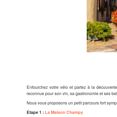
Enfourchez votre vélo et partez à la découvert
reconnue pour son vin, sa gastronomie et ses be
Nous vous proposons un petit parcours fort sympa
Etape 1 :
La Maison Champy