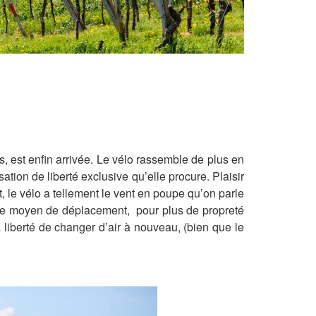
s, est enfin arrivée. Le vélo rassemble de plus en
sation de liberté exclusive qu’elle procure. Plaisir
, le vélo a tellement le vent en poupe qu’on parle
mme moyen de déplacement, pour plus de propreté
 liberté de changer d’air à nouveau, (bien que le