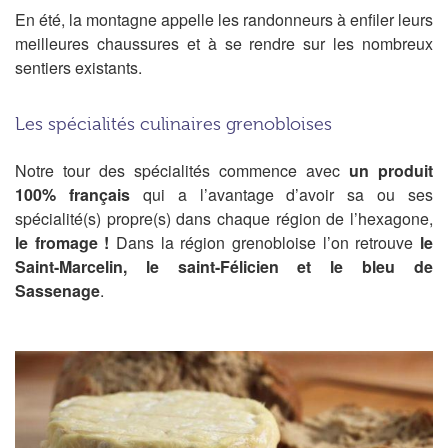
En été, la montagne appelle les randonneurs à enfiler leurs
meilleures chaussures et à se rendre sur les nombreux
sentiers existants.
Les spécialités culinaires grenobloises
Notre tour des spécialités commence avec
un produit
100% français
qui a l’avantage d’avoir sa ou ses
spécialité(s) propre(s) dans chaque région de l’hexagone,
le fromage !
Dans la région grenobloise l’on retrouve
le
Saint-Marcelin
, le saint-Félicien et le bleu de
Sassenage
.