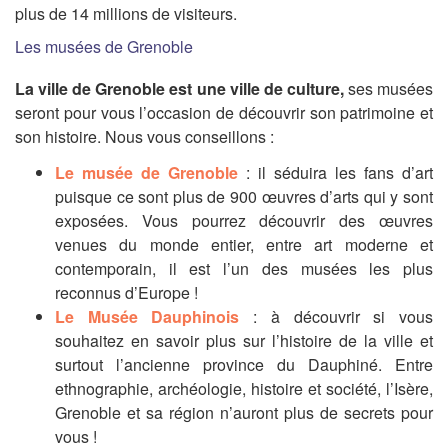
plus de 14 millions de visiteurs.
Les musées de Grenoble
La ville de Grenoble est une ville de culture,
s
es musées
seront pour vous l’occasion de découvrir son patrimoine et
son histoire. Nous vous conseillons :
Le musée de Grenoble
: il séduira les fans d’art
puisque ce sont plus de 900 œuvres d’arts qui y sont
exposées. Vous pourrez découvrir des œuvres
venues du monde entier, entre art moderne et
contemporain, il est l’un des musées les plus
reconnus d’Europe !
Le Musée Dauphinois
: à découvrir si vous
souhaitez en savoir plus sur l’histoire de la ville et
surtout l’ancienne province du Dauphiné. Entre
ethnographie, archéologie, histoire et société, l’Isère,
Grenoble et sa région n’auront plus de secrets pour
vous !