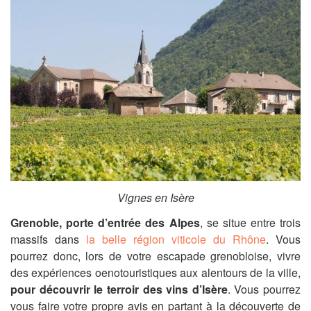
Vignes en Isère
Grenoble, porte d’entrée des Alpes
, se situe entre trois
massifs dans
la belle région viticole du Rhône
. Vous
pourrez donc, lors de votre escapade grenobloise, vivre
des expériences oenotouristiques aux alentours de la ville,
pour découvrir le terroir des vins d’Isère
. Vous pourrez
vous faire votre propre avis en partant à la découverte de