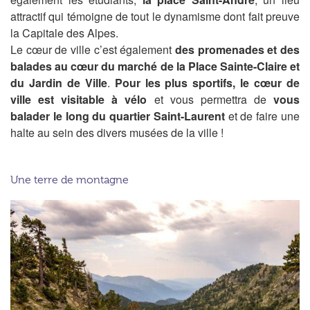
attractif
qui témoigne de tout le dynamisme dont fait
preuve
la Capitale des Alpes.
Le cœur de ville c’est également
des promenades et des
balades au cœur du marché de la Place Sainte-Claire et
du Jardin de Ville
.
Pour les plus sportifs
,
le cœur de
ville est
visitable
à vélo
et vous permettra de
vous
balader
le long du quartier Saint-Laurent
et de faire une
halte au sein des divers musées de la ville
!
Une terre de montagne