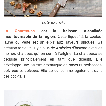
Tarte aux noix
La
Chartreuse
est la boisson alcoolisée
incontournable de la région
. Cette liqueur à la couleur
jaune ou verte est
un élixir aux saveurs uniques.
Sa
création remonte, il y a plus de 4 siècles d’histoire avec les
moines chartreux qui en sont à l’origine. La chartreuse se
déguste princ
ipalement en tant que digestif. Elle
développe une palette aromatique de saveurs herbacées,
poivrées et épicées. Elle se consomme également dans
des
cocktails.