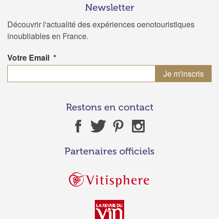
Newsletter
Découvrir l'actualité des expériences oenotouristiques
inoubliables en France.
Votre Email
*
Restons en contact
Partenaires officiels