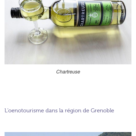
Chartreuse
L’oenotourisme dans la région de Grenoble