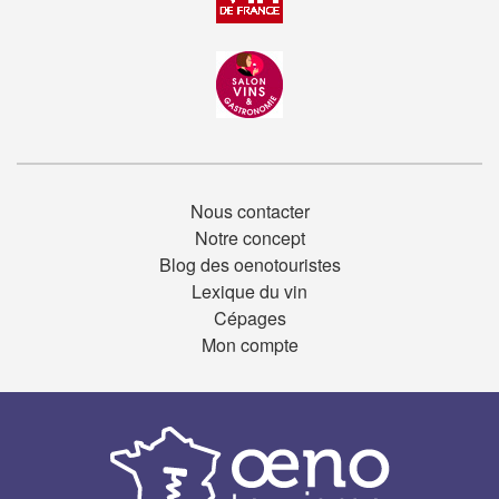
Nous contacter
Notre concept
Blog des oenotouristes
Lexique du vin
Cépages
Mon compte