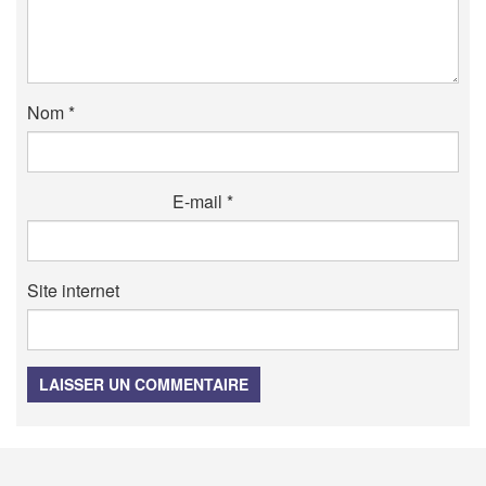
Nom
*
E-mail
*
Site internet
LAISSER UN COMMENTAIRE