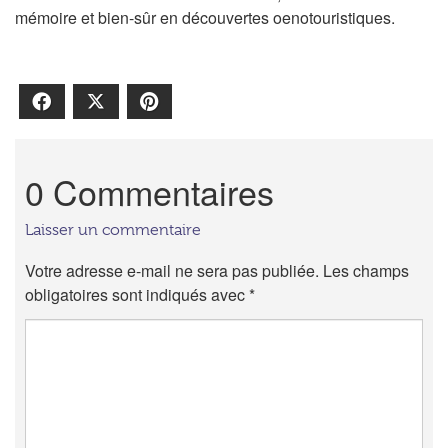
mémoire et bien-sûr en découvertes oenotouristiques.
Facebook
X
Pinterest
0 Commentaires
Laisser un commentaire
Votre adresse e-mail ne sera pas publiée.
Les champs
obligatoires sont indiqués avec
*