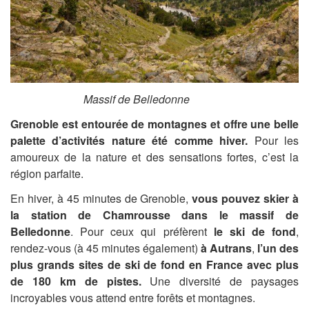
Massif de Belledonne
Grenoble est entourée de montagnes et offre une belle
palette d’activités nature été comme hiver.
Pour les
amoureux de la nature et des sensations fortes, c’est la
région parfaite.
En hiver, à 45 minutes de Grenoble,
vous pouvez skier à
la station de Chamrousse dans le massif de
Belledonne
. Pour ceux qui préfèrent
le ski de fond
,
rendez-vous (à 45 minutes également)
à Autrans
,
l’un des
plus grands sites de ski de fond en France avec plus
de 180 km de pistes.
Une diversité de paysages
incroyables vous attend entre forêts et montagnes.