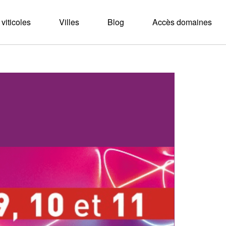
viticoles
Villes
Blog
Accès domaines