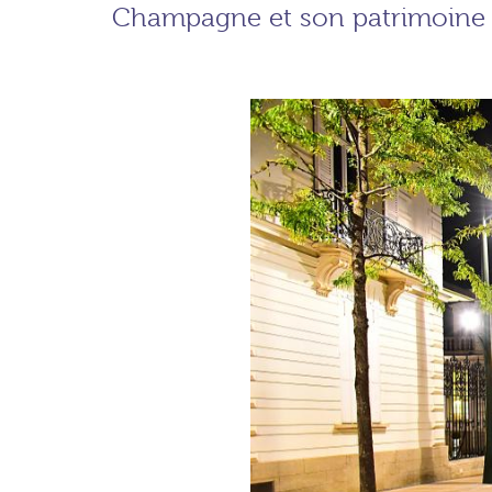
Champagne et son patrimoine