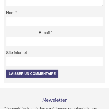
Nom
*
E-mail
*
Site internet
LAISSER UN COMMENTAIRE
Newsletter
Découvrir l'actualité des expériences oenotouristiques