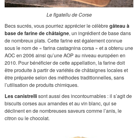
Le figatellu de Corse
Becs sucrés, vous pourriez apprécier le célèbre
gâteau à
base de farine de châtaigne
, un ingrédient de base dans
de nombreux plats. Cette farine est également connue
sous le nom de « farina castagnina corsa » et a obtenu une
AOC en 2006 ainsi qu’une AOP au niveau européen en
2010. Pour bénéficier de cette appellation, la farine doit
être produite à partir de variétés de châtaignes locales et
être préparée selon des méthodes traditionnelles, sans
l’utilisation de produits chimiques.
Les canistrelli
sont aussi des incontournables : il s’agit de
biscuits corses aux amandes et au vin blanc, qui se
déclinent en de nombreuses saveurs comme l’anis, le
citron ou le chocolat.