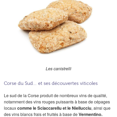
Les canistrelli
Corse du Sud… et ses découvertes viticoles
Le sud de la Corse produit de nombreux vins de qualité,
notamment des vins rouges puissants à base de cépages
locaux
comme le Sciaccarellu et le Niellucciu
, ainsi que
des vins blancs frais et fruités à base de
Vermentino.