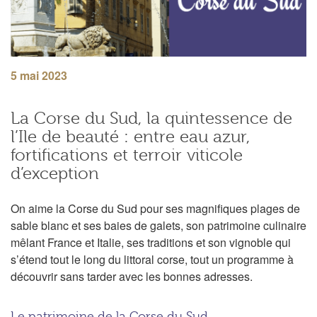
5 mai 2023
La Corse du Sud, la quintessence de
l’Ile de beauté : entre eau azur,
fortifications et terroir viticole
d’exception
On aime la Corse du Sud pour ses magnifiques plages de
sable blanc et ses baies de galets, son patrimoine culinaire
mêlant France et Italie, ses traditions et son vignoble qui
s’étend tout le long du littoral corse, tout un programme à
découvrir sans tarder avec les bonnes adresses.
Le patrimoine de la Corse du Sud