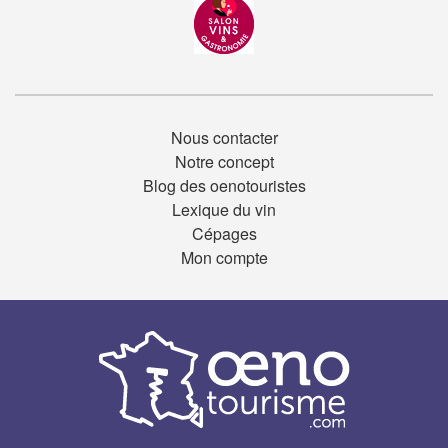
Nous contacter
Notre concept
Blog des oenotouristes
Lexique du vin
Cépages
Mon compte