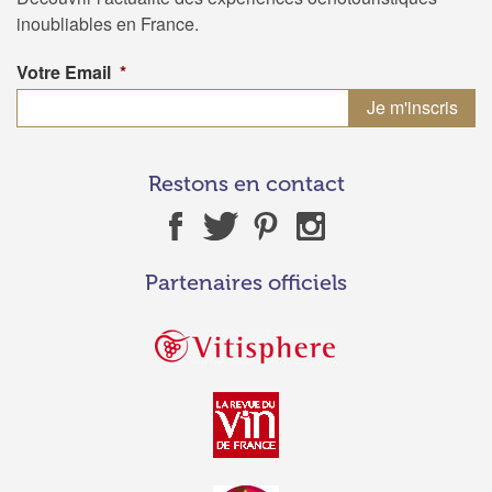
inoubliables en France.
Votre Email
*
Restons en contact
Partenaires officiels