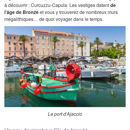
à découvrir : Curcuzzu-Capula. Les vestiges datent
de
l’âge de Bronze
et vous y trouverez de nombreux murs
mégalithiques… de quoi voyager dans le temps.
Le port d’Ajaccio