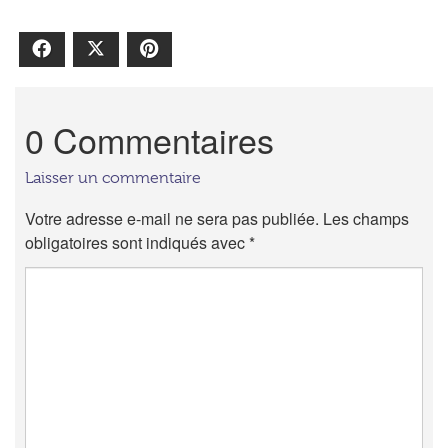
Facebook
X
Pinterest
0 Commentaires
Laisser un commentaire
Votre adresse e-mail ne sera pas publiée.
Les champs
obligatoires sont indiqués avec
*